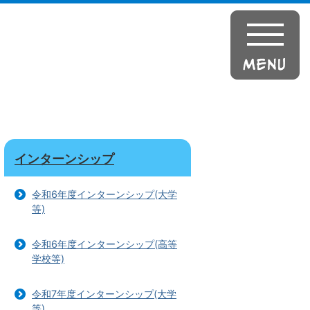
インターンシップ
令和6年度インターンシップ(大学
等)
令和6年度インターンシップ(高等
学校等)
令和7年度インターンシップ(大学
等)