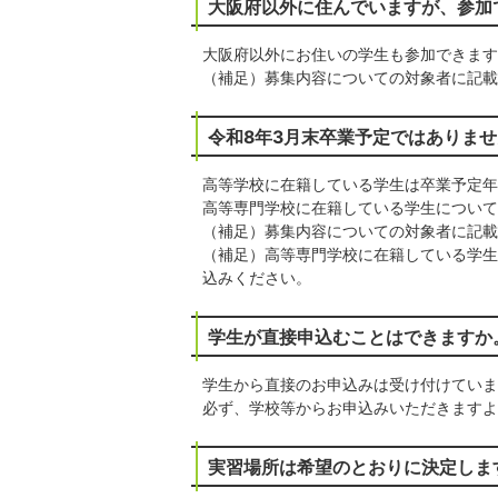
大阪府以外に住んでいますが、参加
大阪府以外にお住いの学生も参加できます
（補足）募集内容についての対象者に記載
令和8年3月末卒業予定ではありま
高等学校に在籍している学生は卒業予定年
高等専門学校に在籍している学生について
（補足）募集内容についての対象者に記載
（補足）高等専門学校に在籍している学生
込みください。
学生が直接申込むことはできますか
学生から直接のお申込みは受け付けていま
必ず、学校等からお申込みいただきますよ
実習場所は希望のとおりに決定しま