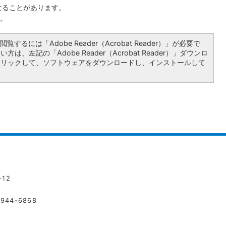
なることがあります。
。
覧するには「Adobe Reader（Acrobat Reader）」が必要で
は、左記の「Adobe Reader（Acrobat Reader）」ダウンロ
クリックして、ソフトウェアをダウンロードし、インストールして
12
44-6868