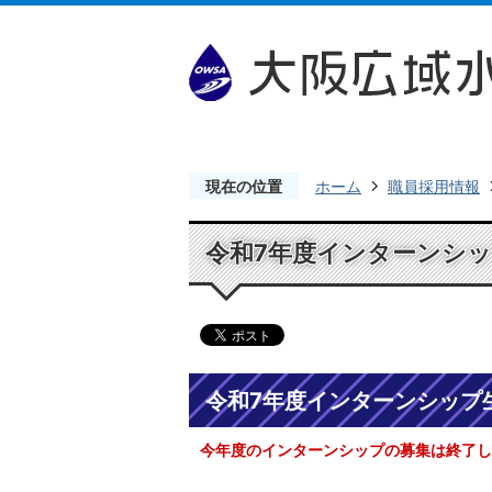
現在の位置
ホーム
職員採用情報
令和7年度インターンシッ
令和7年度インターンシップ
今年度のインターンシップの募集は終了し