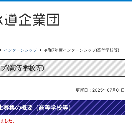
インターンシップ
令和7年度インターンシップ(高等学校等)
プ(高等学校等)
更新日：2025年07月01日
生募集の概要（高等学校等）
ました。