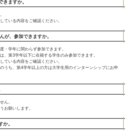
できますか。
。
している内容をご確認ください。
せんが、参加できますか。
度・学年に関わらず参加できます。
は、第3学年以下に在籍する学生のみ参加できます。
している内容をご確認ください。
のうち、第4学年以上の方は大学生用のインターンシップにお申
。
せん。
うお願いします。
すか。