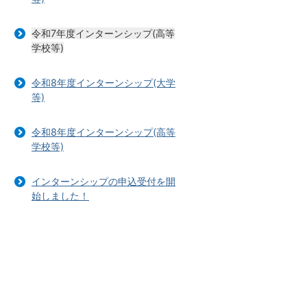
令和7年度インターンシップ(高等
学校等)
令和8年度インターンシップ(大学
等)
令和8年度インターンシップ(高等
学校等)
インターンシップの申込受付を開
始しました！