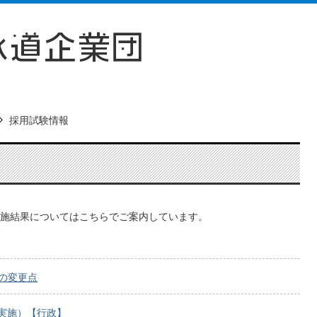
採用試験情報
施結果についてはこちらでご案内しています。
の変更点
月実施）【行政】