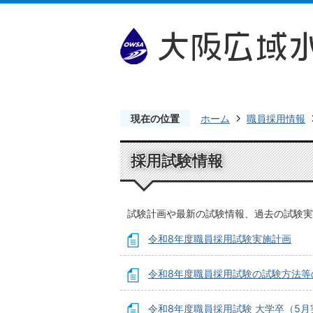
現在の位置
ホーム
職員採用情報
採用試験情報
試験計画や最新の試験情報、過去の試験実
令和8年度職員採用試験実施計画
令和8年度職員採用試験の試験方法等
令和8年度職員採用試験 大学卒（5