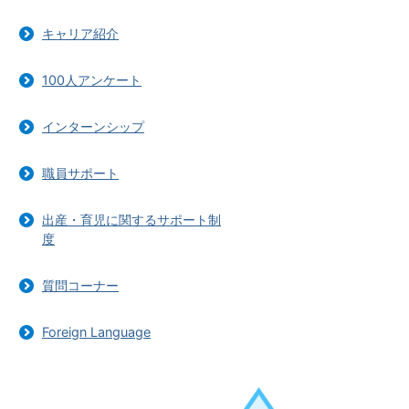
キャリア紹介
100人アンケート
インターンシップ
職員サポート
出産・育児に関するサポート制
度
質問コーナー
Foreign Language