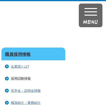
職員採用情報
企業団とは?
採用試験情報
見学会・説明会情報
職員紹介・業務紹介