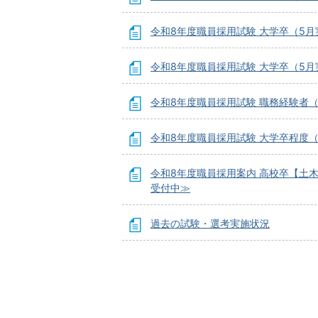
令和8年度職員採用試験 大学卒（5
令和8年度職員採用試験 大学卒（5
令和8年度職員採用試験 職務経験者
令和8年度職員採用試験 大学卒程度
令和8年度職員採用案内 高校卒【土
受付中≫
過去の試験・選考実施状況