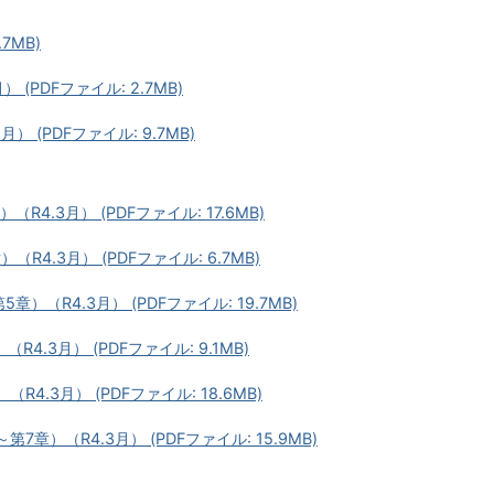
7MB)
(PDFファイル: 2.7MB)
 (PDFファイル: 9.7MB)
4.3月） (PDFファイル: 17.6MB)
4.3月） (PDFファイル: 6.7MB)
（R4.3月） (PDFファイル: 19.7MB)
.3月） (PDFファイル: 9.1MB)
4.3月） (PDFファイル: 18.6MB)
章）（R4.3月） (PDFファイル: 15.9MB)