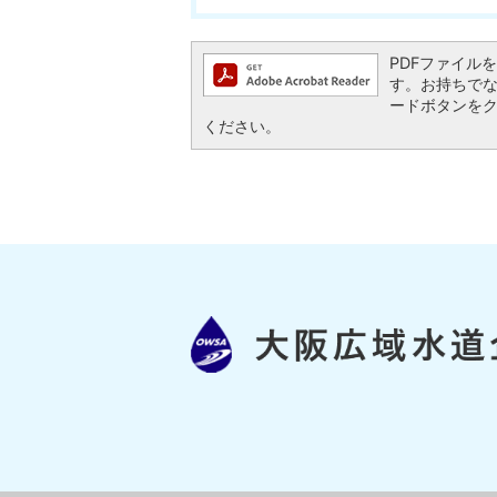
PDFファイルを閲
す。お持ちでない方
ードボタンを
ください。