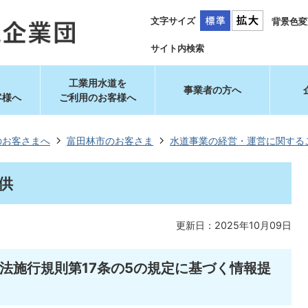
文字サイズ
背景色変
サイト内検索
工業用水道を
事業者の方へ
客様へ
ご利用のお客様へ
のお客さまへ
富田林市のお客さま
水道事業の経営・運営に関する
供
更新日：2025年10月09日
道法施行規則第17条の5の規定に基づく情報提