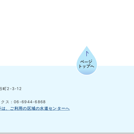
ページトップへ
町2-3-12
クス：06-6944-6868
等は、ご利用の区域の水道センターへ