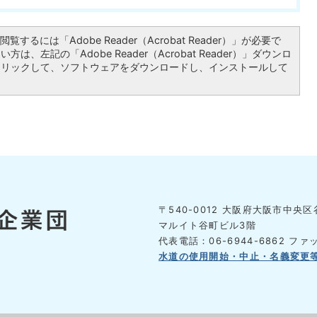
覧するには「Adobe Reader（Acrobat Reader）」が必要で
は、左記の「Adobe Reader（Acrobat Reader）」ダウンロ
クリックして、ソフトウェアをダウンロードし、インストールして
〒540-0012 大阪府大阪市中央区谷
マルイト谷町ビル3階
代表電話：06-6944-6862
ファッ
水道の使用開始・中止・名義変更