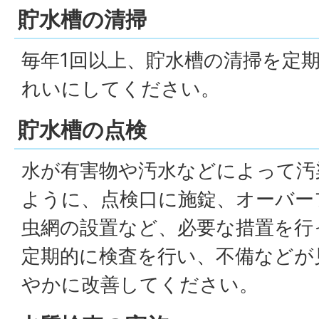
貯水槽の清掃
毎年1回以上、貯水槽の清掃を定
れいにしてください。
貯水槽の点検
水が有害物や汚水などによって汚
ように、点検口に施錠、オーバー
虫網の設置など、必要な措置を行
定期的に検査を行い、不備などが
やかに改善してください。