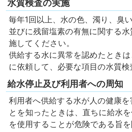
水質検査の実施
毎年1回以上、水の色、濁り、臭
並びに残留塩素の有無に関する水
施してください。
供給する水に異常を認めたときは
に依頼して、必要な項目の水質検
給水停止及び利用者への周知
利用者へ供給する水が人の健康を
とを知ったときは、直ちに給水を
を使用することが危険である旨を