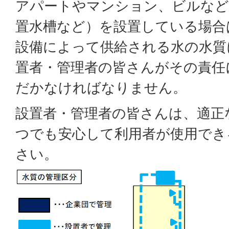
アパートやマンション、ビルなど
置水槽など）を設置している場合
設備によって供給される水の水質
置者・管理者の皆さんがその責任
だかなければなりません。
設置者・管理者の皆さんは、適正
つでも安心して利用者が使用でき
さい。