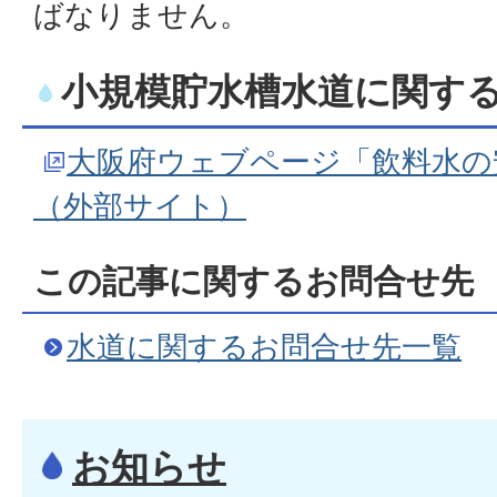
ばなりません。
小規模貯水槽水道に関す
大阪府ウェブページ「飲料水の
（外部サイト）
この記事に関するお問合せ先
水道に関するお問合せ先一覧
お知らせ