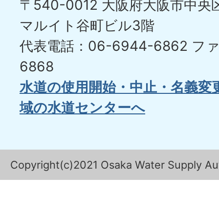
〒540-0012 大阪府大阪市中央区
マルイト谷町ビル3階
代表電話：06-6944-6862
ファ
6868
水道の使用開始・中止・名義変
域の水道センターへ
Copyright(c)2021 Osaka Water Supply Auth