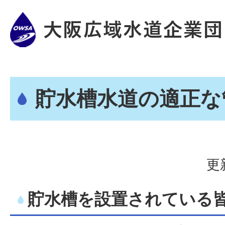
貯水槽水道の適正な
更
貯水槽を設置されている