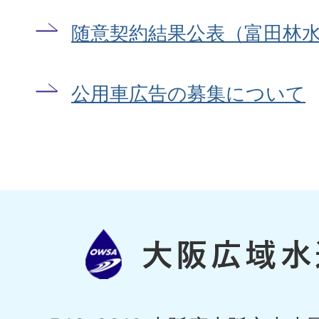
随意契約結果公表（富田林
公用車広告の募集について