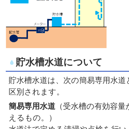
貯水槽水道について
貯水槽水道は、次の簡易専用水道
区別されます。
簡易専用水道
（受水槽の有効容量
えるもの。）