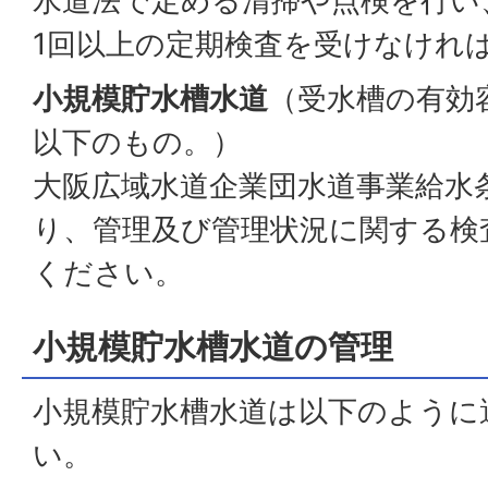
水道法で定める清掃や点検を行い
1回以上の定期検査を受けなけれ
小規模貯水槽水道
（受水槽の有効
以下のもの。）
大阪広域水道企業団水道事業給水条
り、管理及び管理状況に関する検
ください。
小規模貯水槽水道の管理
小規模貯水槽水道は以下のように
い。