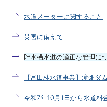
水道メーターに関すること
災害に備えて
貯水槽水道の適正な管理に
【富田林水道事業】滝畑ダ
令和7年10月1日から水道