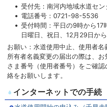
受付先：南河内地域水道セン
電話番号：0721-98-5536
受付時間：平日の9時から17
日曜日、祝日、12月29日か
お願い：水道使用中止、使用者名
所有者名義変更の届出の際は、お
さま番号（使用者番号）をご確認
絡をお願いします。
インターネットでの手続