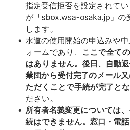
指定受信拒否を設定されてい
が「sbox.wsa-osaka.
します。
水道の使用開始の申込みや中
ォームであり、
ここで全て
はありません。後日、自動返
業団から受付完了のメール又
ただくことで手続が完了と
ださい。
所有者名義変更については、
続はできません。窓口・電話