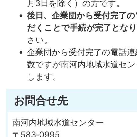
月3日を除く）の方です。
後日、企業団から受付完了の
だくことで手続が完了とな
さい。
企業団から受付完了の電話連
数ですが南河内地域水道セン
します。
お問合せ先
南河内地域水道センター
〒583‐0995