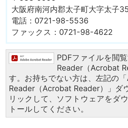
大阪府南河内郡太子町大字太子353
電話：0721-98-5536
ファックス：0721-98-4622
PDFファイルを閲覧
Reader（Acroba
す。お持ちでない方は、左記の「A
Reader（Acrobat Reade
リックして、ソフトウェアをダ
トールしてください。