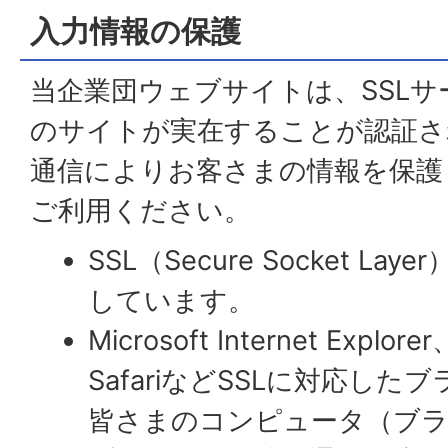
入力情報の保護
当企業団ウェブサイトは、SSL
のサイトが実在することが認証さ
通信によりお客さまの情報を保護
ご利用ください。
SSL（Secure Socket L
しています。
Microsoft Internet Explor
SafariなどSSLに対応し
皆さまのコンピュータ（ブラ