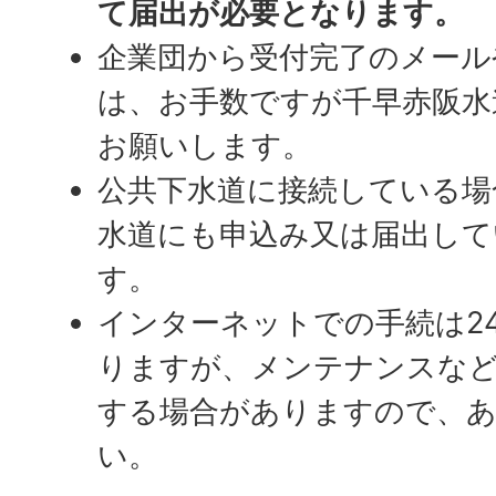
て届出が必要となります。
企業団から受付完了のメール
は、お手数ですが千早赤阪水
お願いします。
公共下水道に接続している場
水道にも申込み又は届出して
す。
インターネットでの手続は2
りますが、メンテナンスな
する場合がありますので、
い。