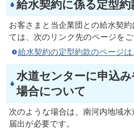
給水契約に係る定型約
お客さまと当企業団との給水契約
ては、次のリンク先のページをご
給水契約の定型約款のページは
水道センターに申込み
場合について
次のような場合は、南河内地域水
届出が必要です。