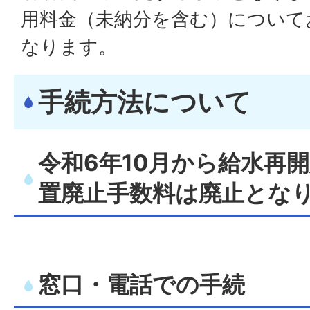
用料金（未納分を含む）について
なります。
手続方法について
令和6年10月から給水再
置廃止手数料は廃止とな
窓口・電話での手続