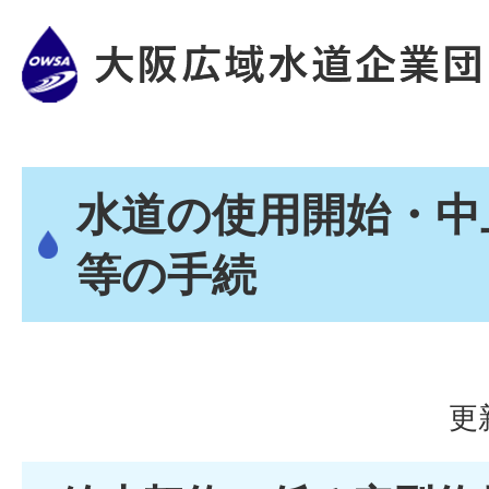
水道の使用開始・中
等の手続
更