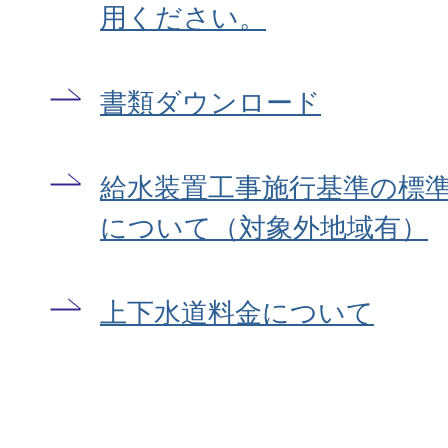
用ください。
書類ダウンロード
給水装置工事施行基準の標
について（対象外地域有）
上下水道料金について