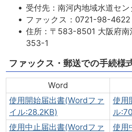
受付先：南河内地域水道セン
ファックス：0721-98-4622
住所：〒583-8501 大阪
353-1
ファックス・郵送での手続様
Word
使用開始届出書(Wordファ
使用
イル:28.2KB)
ル:70
使用中止届出書(Wordファ
使用