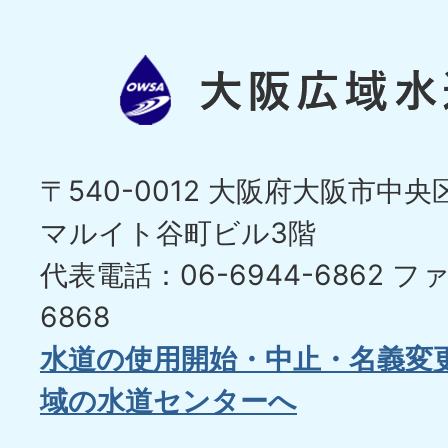
〒540-0012 大阪府大阪市中央区
マルイト谷町ビル3階
代表電話：06-6944-6862
ファ
6868
水道の使用開始・中止・名義変
域の水道センターへ