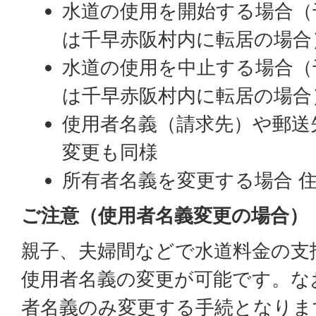
水道の使用を開始する場合（
は千早赤阪村内に転居の場合
水道の使用を中止する場合（
は千早赤阪村内に転居の場合
使用者名義（請求先）や郵送
変更も同様
所有者名義を変更する場合 
ご注意（使用者名義変更の場合）
親子、夫婦間などで水道料金の支
使用者名義の変更が可能です。な
者名義のみ変更する手続となりま