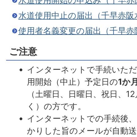
水道使用開始の申込み（千早赤
水道使用中止の届出（千早赤阪
使用者名義変更の届出（千早赤
ご注意
インターネットで手続いた
用開始（中止）予定日の
1か
（土曜日、日曜日、祝日、12
く）の方です。
インターネットでの手続後、
かりした旨のメールが自動