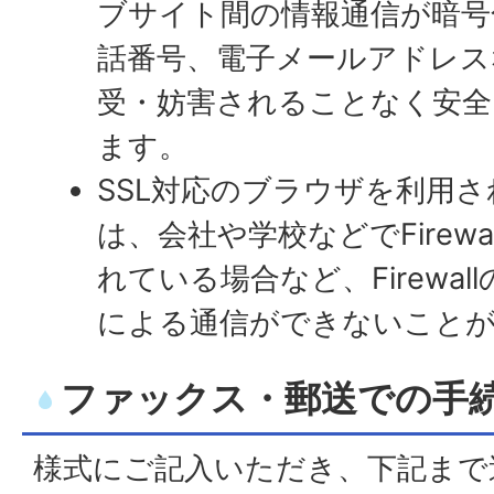
ブサイト間の情報通信が暗号
話番号、電子メールアドレス
受・妨害されることなく安全
ます。
SSL対応のブラウザを利用
は、会社や学校などでFirew
れている場合など、Firewal
による通信ができないこと
ファックス・郵送での手
様式にご記入いただき、下記ま