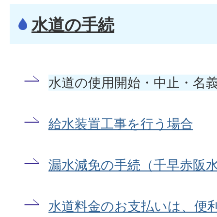
水道の手続
水道の使用開始・中止・名
給水装置工事を行う場合
漏水減免の手続（千早赤阪
水道料金のお支払いは、便