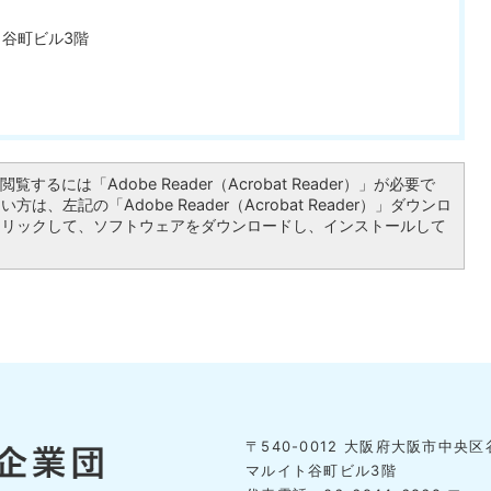
ト谷町ビル3階
覧するには「Adobe Reader（Acrobat Reader）」が必要で
は、左記の「Adobe Reader（Acrobat Reader）」ダウンロ
クリックして、ソフトウェアをダウンロードし、インストールして
〒540-0012 大阪府大阪市中央区谷
マルイト谷町ビル3階