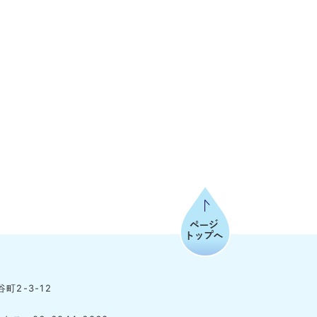
ページトップへ
町2-3-12