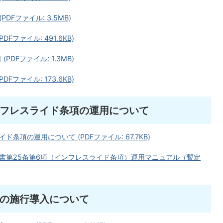
DFファイル: 3.5MB)
Fファイル: 491.6KB)
PDFファイル: 1.3MB)
Fファイル: 173.6KB)
フレスライド条項の運用について
項の運用について (PDFファイル: 67.7KB)
書第25条第6項（インフレスライド条項）運用マニュアル（暫定
の施行導入について