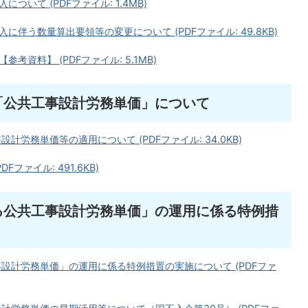
いて (PDFファイル: 1.4MB)
伴う数量算出要領等の変更について (PDFファイル: 49.8KB)
資料】 (PDFファイル: 5.1MB)
「公共工事設計労務単価」について
労務単価等の適用について (PDFファイル: 34.0KB)
ファイル: 491.6KB)
る公共工事設計労務単価」の運用に係る特例措
設計労務単価」の運用に係る特例措置の実施について (PDFファ