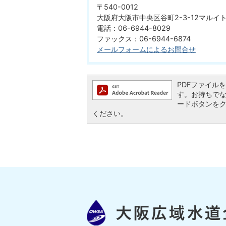
〒540-0012
大阪府大阪市中央区谷町2-3-12マルイ
電話：06-6944-8029
ファックス：06-6944-6874
メールフォームによるお問合せ
PDFファイルを閲
す。お持ちでない方
ードボタンを
ください。