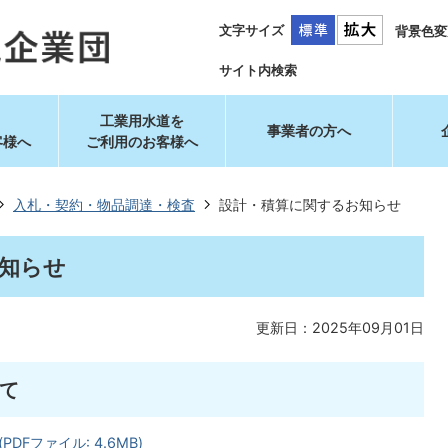
文字サイズ
背景色変
サイト内検索
工業用水道を
事業者の方へ
客様へ
ご利用のお客様へ
入札・契約・物品調達・検査
設計・積算に関するお知らせ
知らせ
更新日：2025年09月01日
て
DFファイル: 4.6MB)