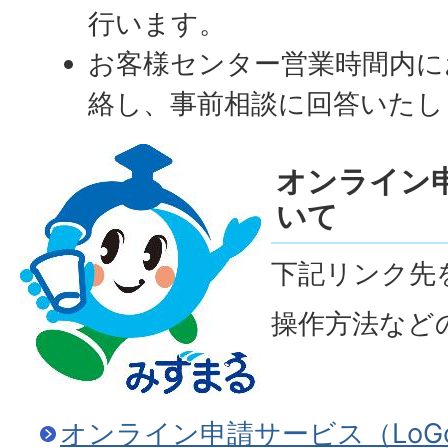
行います。
お客様センター営業時間内に
絡し、事前相談に回答いたし
オンライン
いて
下記リンク先
操作方法など
オンライン申請サービス（Lo