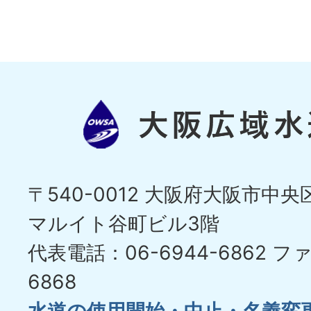
〒540-0012 大阪府大阪市中央区
マルイト谷町ビル3階
代表電話：06-6944-6862
ファ
6868