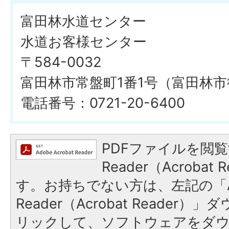
富田林水道センター
水道お客様センター
〒584-0032
富田林市常盤町1番1号（富田林
電話番号：0721-20-6400
PDFファイルを閲覧
Reader（Acroba
す。お持ちでない方は、左記の「A
Reader（Acrobat Reade
リックして、ソフトウェアをダ