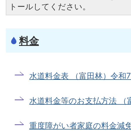
トールしてください。
料金
水道料金表 （富田林）令和7
水道料金等のお支払方法 （
重度障がい者家庭の料金減