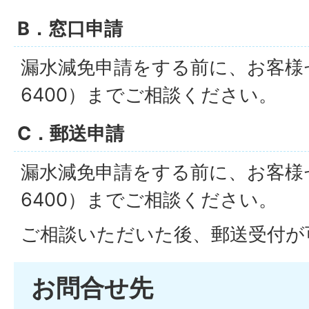
B．窓口申請
漏水減免申請をする前に、お客様セン
6400）までご相談ください。
C．郵送申請
漏水減免申請をする前に、お客様セン
6400）までご相談ください。
ご相談いただいた後、郵送受付が
お問合せ先