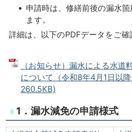
申請時は、修繕前後の漏水箇
ます。
詳細は、以下のPDFデータをご
（お知らせ）漏水による水道
について（令和8年4月1日以降）
260.5KB)
1．漏水減免の申請様式