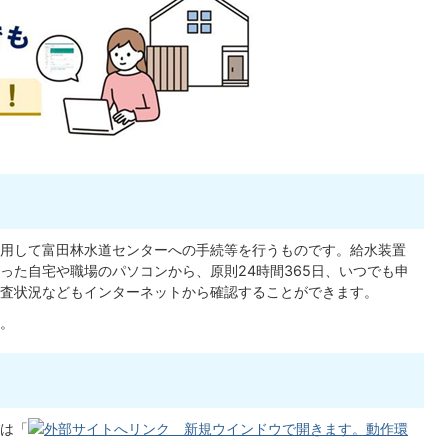
用して富田林水道センターへの手続等を行うものです。給水装置
った自宅や職場のパソコンから、原則24時間365日、いつでも申
査状況などもインターネットから確認することができます。
。
は「
動作環