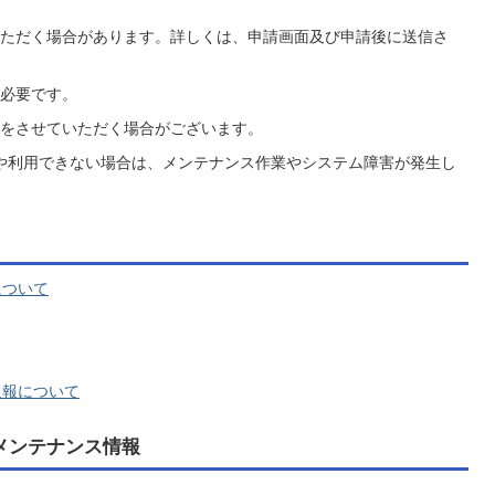
ただく場合があります。詳しくは、申請画面及び申請後に送信さ
必要です。
をさせていただく場合がございます。
合や利用できない場合は、メンテナンス作業やシステム障害が発生し
について
通報について
メンテナンス情報