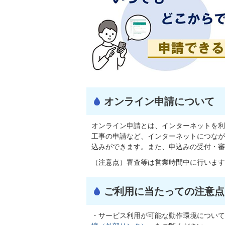
オンライン申請について
オンライン申請とは、インターネットを利
工事の申請など、インターネットにつなが
込みができます。また、申込みの受付・審
（注意点）審査等は営業時間中に行います
ご利用に当たっての注意点
・サービス利用が可能な動作環境について