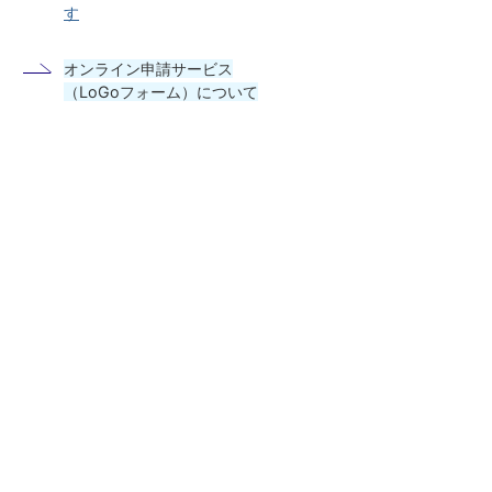
す
オンライン申請サービス
（LoGoフォーム）について