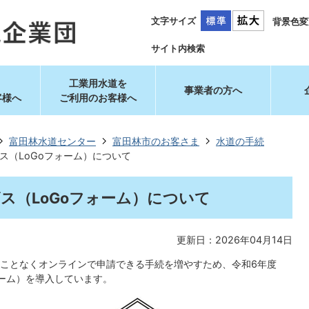
文字サイズ
背景色変
サイト内検索
工業用水道を
事業者の方へ
客様へ
ご利用のお客様へ
富田林水道センター
富田林市のお客さま
水道の手続
ス（LoGoフォーム）について
ス（LoGoフォーム）について
更新日：2026年04月14日
ことなくオンラインで申請できる手続を増やすため、令和6年度
ォーム）を導入しています。