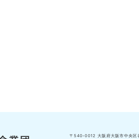
〒540-0012 大阪府大阪市中央区谷