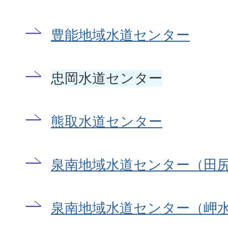
豊能地域水道センター
忠岡水道センター
熊取水道センター
泉南地域水道センター（田
泉南地域水道センター（岬