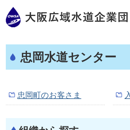
忠岡水道センター
忠岡町のお客さま