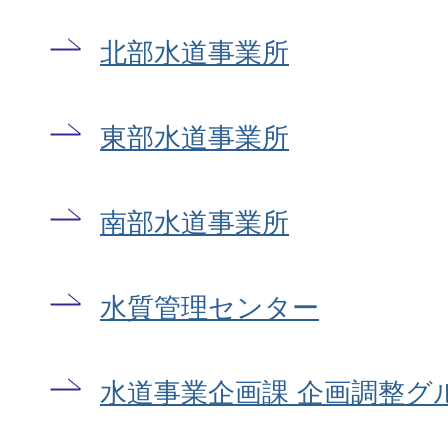
北部水道事業所
東部水道事業所
南部水道事業所
水質管理センター
水道事業企画課 企画調整グ