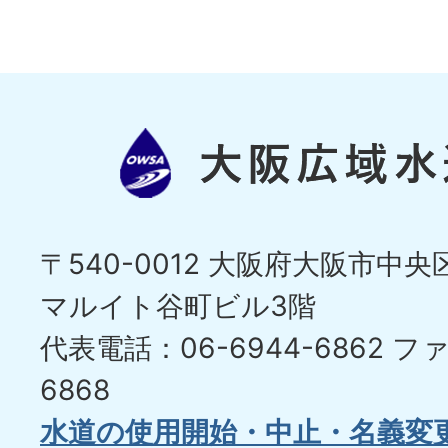
〒540-0012 大阪府大阪市中央区
マルイト谷町ビル3階
代表電話：06-6944-6862
ファ
6868
水道の使用開始・中止・名義変