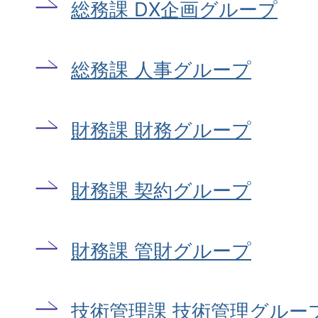
総務課 DX企画グループ
総務課 人事グループ
財務課 財務グループ
財務課 契約グループ
財務課 管財グループ
技術管理課 技術管理グルー