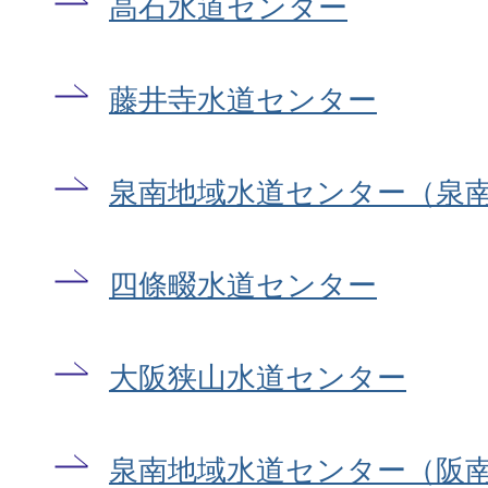
高石水道センター
藤井寺水道センター
泉南地域水道センター（泉
四條畷水道センター
大阪狭山水道センター
泉南地域水道センター（阪