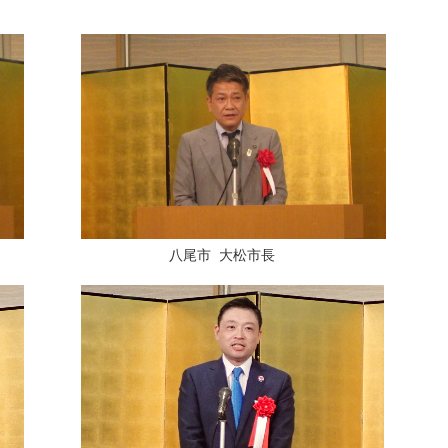
八尾市 大松市長