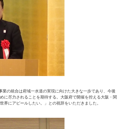
事業の統合は府域一水道の実現に向けた大きな一歩であり、今後
めに尽力されることを期待する。大阪府で開催を控える大阪・関
世界にアピールしたい。」との祝辞をいただきました。