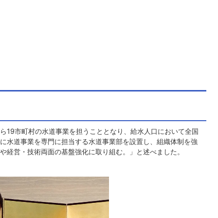
ら19市町村の水道事業を担うこととなり、給水人口において全国
に水道事業を専門に担当する水道事業部を設置し、組織体制を強
や経営・技術両面の基盤強化に取り組む。」と述べました。