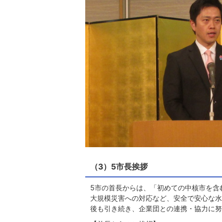
（3）5市長挨拶
5市の首長からは、「初めての中核市を含
大規模災害への対応など、安全で安心な水
後も引き続き、企業団との連携・協力に努