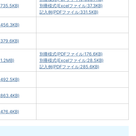
35.5KB)
別冊様式(Excelファイル:37.3KB)
記入例(PDFファイル:331.5KB)
56.3KB)
79.6KB)
別冊様式(PDFファイル:176.6KB)
.2MB)
別冊様式(Excelファイル:28.5KB)
記入例(PDFファイル:285.6KB)
92.5KB)
63.4KB)
76.4KB)