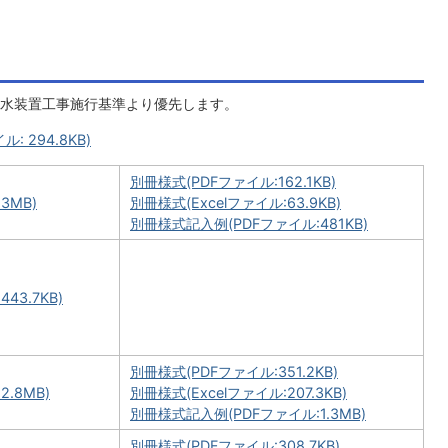
水装置工事施行基準より優先します。
 294.8KB)
別冊様式(PDFファイル:162.1KB)
3MB)
別冊様式(Excelファイル:63.9KB)
別冊様式記入例(PDFファイル:481KB)
43.7KB)
別冊様式(PDFファイル:351.2KB)
.8MB)
別冊様式(Excelファイル:207.3KB)
別冊様式記入例(PDFファイル:1.3MB)
別冊様式(PDFファイル:308.7KB)