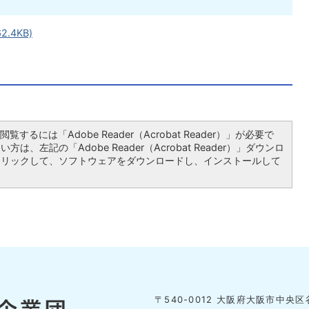
.4KB)
覧するには「Adobe Reader（Acrobat Reader）」が必要で
は、左記の「Adobe Reader（Acrobat Reader）」ダウンロ
クリックして、ソフトウェアをダウンロードし、インストールして
〒540-0012 大阪府大阪市中央区谷