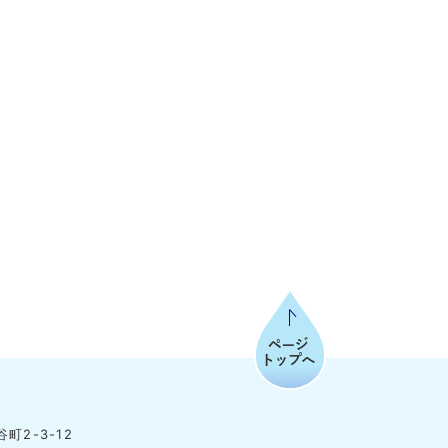
ページトップへ
町2-3-12