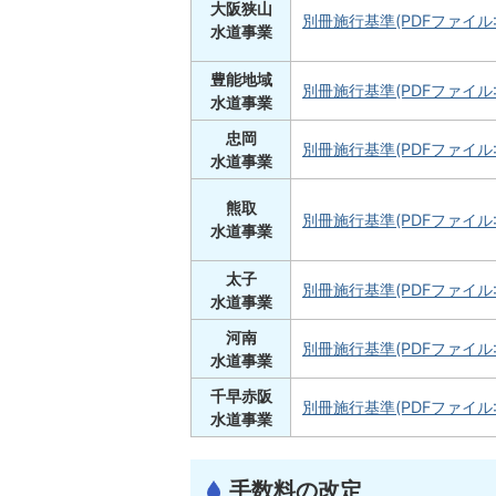
大阪狭山
別冊施行基準(PDFファイル:7
水道事業
豊能地域
別冊施行基準(PDFファイル:4
水道事業
忠岡
別冊施行基準(PDFファイル:3
水道事業
熊取
別冊施行基準(PDFファイル:1
水道事業
太子
別冊施行基準(PDFファイル:4
水道事業
河南
別冊施行基準(PDFファイル:8
水道事業
千早赤阪
別冊施行基準(PDFファイル:4
水道事業
手数料の改定