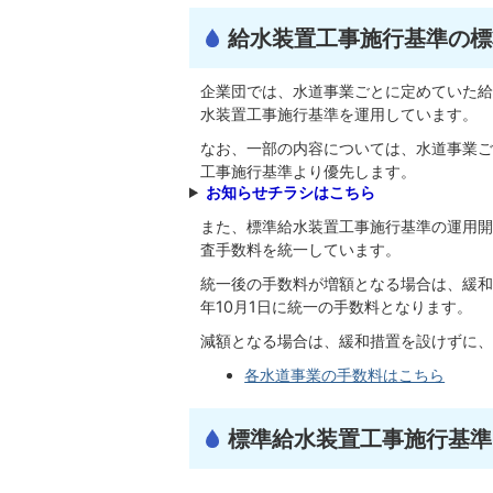
給水装置工事施行基準の標
企業団では、水道事業ごとに定めていた給
水装置工事施行基準を運用しています。
なお、一部の内容については、水道事業ご
工事施行基準より優先します。
お知らせチラシはこちら
また、標準給水装置工事施行基準の運用開
査手数料を統一しています。
統一後の手数料が増額となる場合は、緩和措
年10月1日に統一の手数料となります。
減額となる場合は、緩和措置を設けずに、
各水道事業の手数料はこちら
標準給水装置工事施行基準