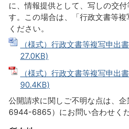
に、情報提供として、写しの交付
す。この場合は、「行政文書等複
ください。
（様式）行政文書等複写申出書 (
27.0KB)
（様式）行政文書等複写申出書 
90.4KB)
公開請求に関しご不明な点は、企業
6944-6865）にお問い合わせく