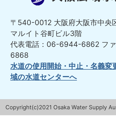
〒540-0012 大阪府大阪市中央区
マルイト谷町ビル3階
代表電話：06-6944-6862
ファ
6868
水道の使用開始・中止・名義変
域の水道センターへ
Copyright(c)2021 Osaka Water Supply Auth