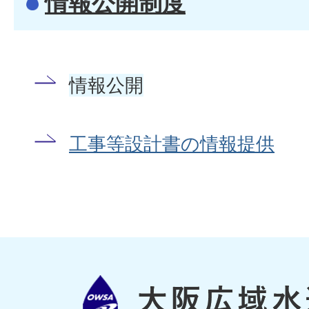
情報公開制度
情報公開
工事等設計書の情報提供