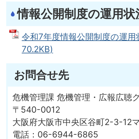
情報公開制度の運用状
令和7年度情報公開制度の運用状況
70.2KB)
お問合せ先
危機管理課 危機管理・広報広聴
〒540-0012
大阪府大阪市中央区谷町2-3-1
電話：06-6944-6865