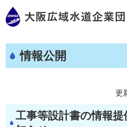
情報公開
更
工事等設計書の情報提