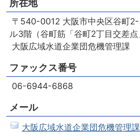
所在地
〒540-0012 大阪市中央区谷町2
ル3階（谷町筋「谷町2丁目交差
大阪広域水道企業団危機管理課
ファックス番号
06-6944-6868
メール
大阪広域水道企業団危機管理