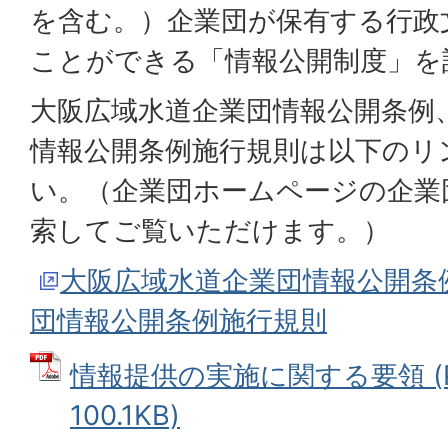
を含む。）企業団が保有する行政
ことができる「情報公開制度」を
大阪広域水道企業団情報公開条例
情報公開条例施行規則は以下のリ
い。（企業団ホームページの企業
索してご覧いただけます。）
大阪広域水道企業団情報公開条
団情報公開条例施行規則
情報提供の実施に関する要領 (
100.1KB)