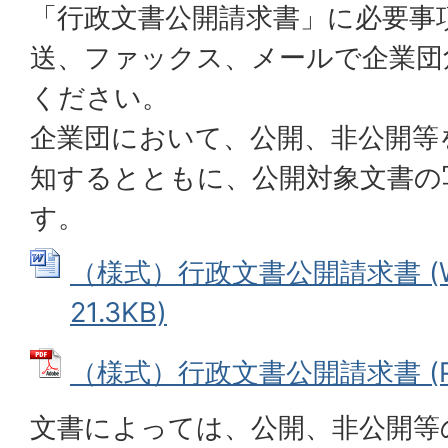
「行政文書公開請求書」に必要事
送、ファックス、メールで企業団
ください。
企業団において、公開、非公開等
知するとともに、公開対象文書の
す。
（様式）行政文書公開請求書 (W
21.3KB)
（様式）行政文書公開請求書 (PDF
文書によっては、公開、非公開等