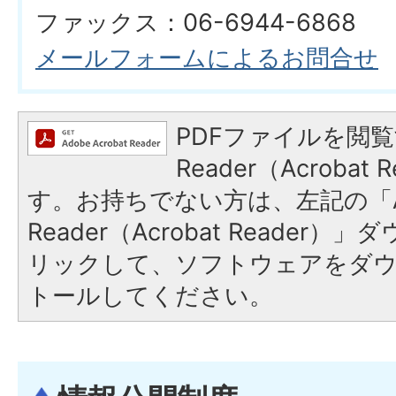
ファックス：06-6944-6868
メールフォームによるお問合せ
PDFファイルを閲覧
Reader（Acroba
す。お持ちでない方は、左記の「A
Reader（Acrobat Reade
リックして、ソフトウェアをダ
トールしてください。