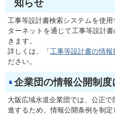
知らせ
工事等設計書検索システムを使用
ターネットを通じて工事等設計書
きます。
詳しくは、「
工事等設計書の情報
ださい。
企業団の情報公開制度
大阪広域水道企業団では、公正で
進するため、情報公開条例を制定