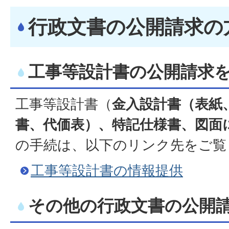
行政文書の公開請求の
工事等設計書の公開請求
工事等設計書（
金入設計書（表紙
書、代価表）、特記仕様書、図面
の手続は、以下のリンク先をご覧
工事等設計書の情報提供
その他の行政文書の公開