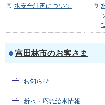
水安全計画について
富田林市のお客さま
お知らせ
断水・応急給水情報