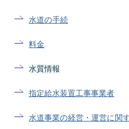
水道の手続
料金
水質情報
指定給水装置工事事業者
水道事業の経営・運営に関