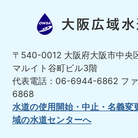
〒540-0012 大阪府大阪市中央区
マルイト谷町ビル3階
代表電話：06-6944-6862
ファ
6868
水道の使用開始・中止・名義変
域の水道センターへ