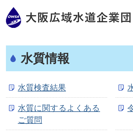
水質情報
水質検査結果
水質に関するよくある
ご質問