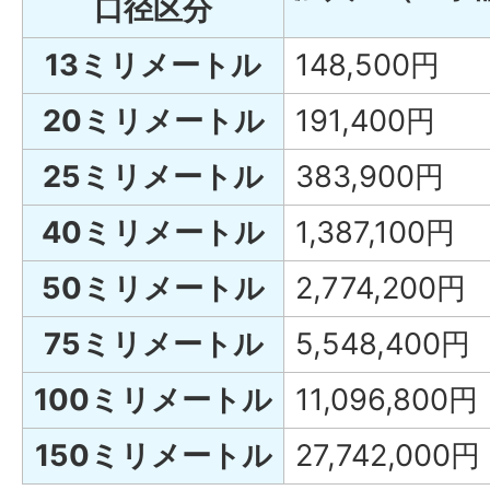
口径区分
13ミリメートル
148,500円
20ミリメートル
191,400円
25ミリメートル
383,900円
40ミリメートル
1,387,100円
50ミリメートル
2,774,200円
75ミリメートル
5,548,400円
100ミリメートル
11,096,800円
150ミリメートル
27,742,000円