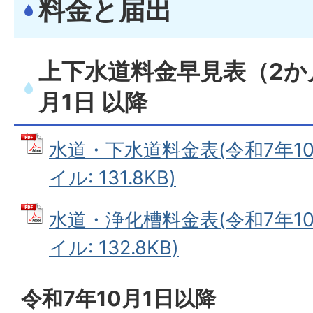
料金と届出
上下水道料金早見表（2か月
月1日 以降
水道・下水道料金表(令和7年10月
イル: 131.8KB)
水道・浄化槽料金表(令和7年10月
イル: 132.8KB)
令和7年10月1日以降