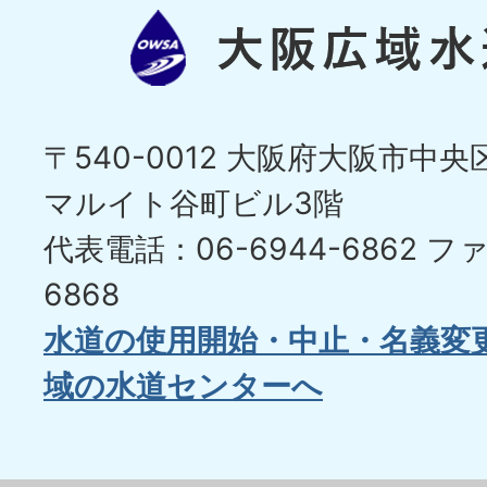
〒540-0012 大阪府大阪市中央区
マルイト谷町ビル3階
代表電話：06-6944-6862
ファ
6868
水道の使用開始・中止・名義変
域の水道センターへ