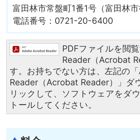
富田林市常盤町1番1号（富田林
電話番号：0721-20-6400
PDFファイルを閲覧
Reader（Acroba
す。お持ちでない方は、左記の「A
Reader（Acrobat Reade
リックして、ソフトウェアをダ
トールしてください。