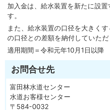
加入金は、給水装置を新たに設置
す。
また、給水装置の口径を大きくす
の口径との差額を納付していただ
適用期間＝令和元年10月1日以降
お問合せ先
富田林水道センター
水道お客様センター
〒584-0032