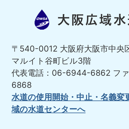
〒540-0012 大阪府大阪市中央区
マルイト谷町ビル3階
代表電話：06-6944-6862
ファ
6868
水道の使用開始・中止・名義変
域の水道センターへ