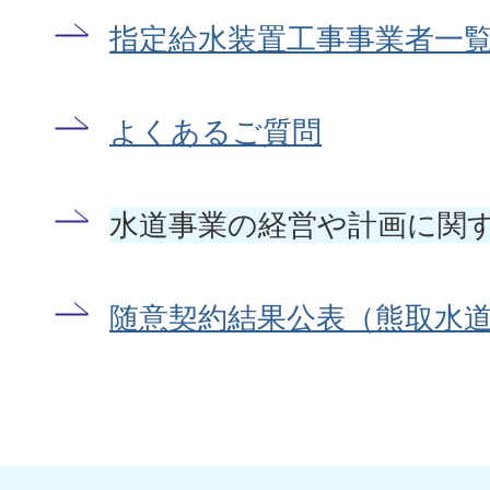
指定給水装置工事事業者一
よくあるご質問
水道事業の経営や計画に関
随意契約結果公表（熊取水