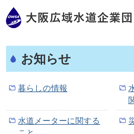
お知らせ
暮らしの情報
水道メーターに関する
こと