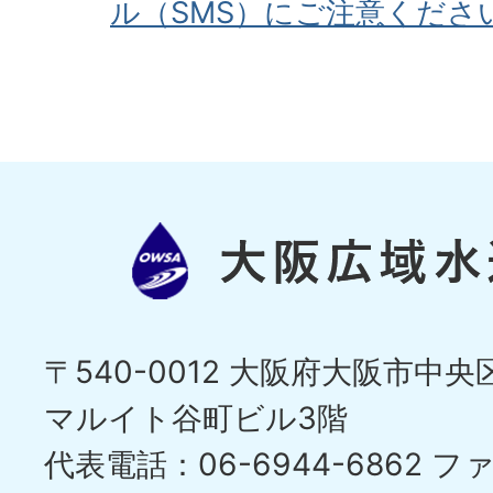
ル（SMS）にご注意くださ
〒540-0012 大阪府大阪市中央区
マルイト谷町ビル3階
代表電話：06-6944-6862
ファ