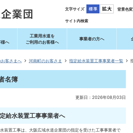
文字サイズ
背景色変
サイト内検索
工業用水道を
事業者の方へ
客様へ
ご利用のお客様へ
のお客さまへ
河南町のお客さま
指定給水装置工事事業者一覧
者名簿
更新日：2026年08月03日
定給水装置工事事業者へ
水装置工事は、大阪広域水道企業団の指定を受けた工事事業者で