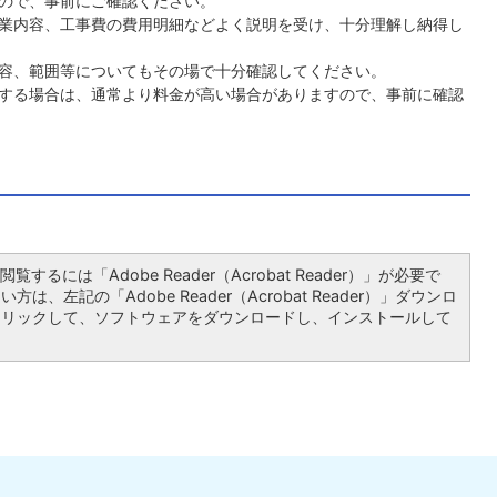
ので、事前にご確認ください。
業内容、工事費の費用明細などよく説明を受け、十分理解し納得し
容、範囲等についてもその場で十分確認してください。
する場合は、通常より料金が高い場合がありますので、事前に確認
覧するには「Adobe Reader（Acrobat Reader）」が必要で
は、左記の「Adobe Reader（Acrobat Reader）」ダウンロ
クリックして、ソフトウェアをダウンロードし、インストールして