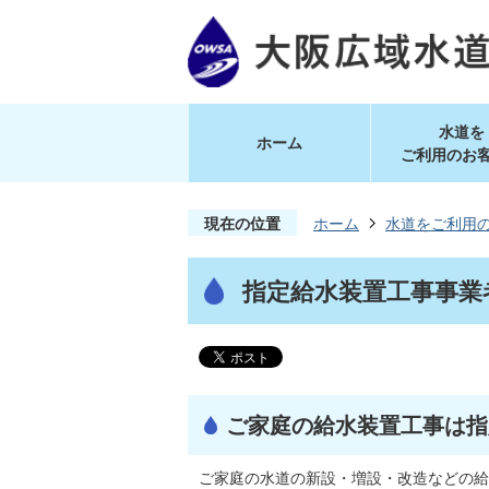
水道を
ホーム
ご利用のお
現在の位置
ホーム
水道をご利用
指定給水装置工事事業
ご家庭の給水装置工事は指
ご家庭の水道の新設・増設・改造などの給