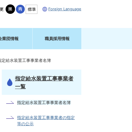
Foreign Language
更
企業団情報
職員採用情報
指定給水装置工事事業者名簿
指定給水装置工事事業者
一覧
指定給水装置工事事業者名簿
指定給水装置工事事業者の指定
等の公示