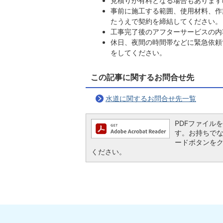
見積りが有料となる場合もあります
事前に施工する範囲、使用材料、作
たうえで契約を締結してください。
工事完了後のアフターサービスの内
休日、夜間の時間帯などに緊急依頼
をしてください。
この記事に関するお問合せ先
水道に関するお問合せ先一覧
PDFファイルを閲
す。お持ちでない方
ードボタンを
ください。