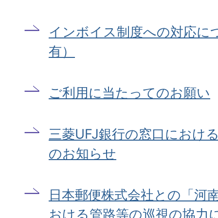
インボイス制度への対応に
有）
ご利用に当たってのお願い
三菱UFJ銀行の窓口におけ
のお知らせ
日本郵便株式会社との「河
おける管路等の巡視の協力