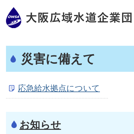
災害に備えて
応急給水拠点について
お知らせ