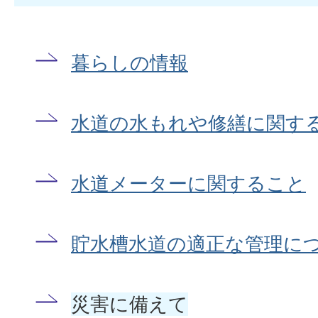
暮らしの情報
水道の水もれや修繕に関す
水道メーターに関すること
貯水槽水道の適正な管理に
災害に備えて