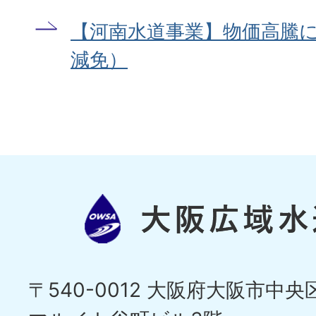
【河南水道事業】物価高騰
減免）
〒540-0012 大阪府大阪市中央区