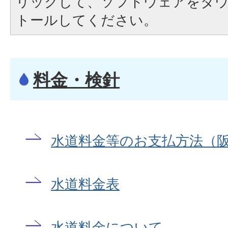
リックして、ソフトウェアをダ
トールしてください。
料金・検針
水道料金等のお支払方法（
水道料金表
水道料金について