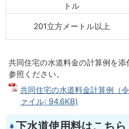
トル
201立方メートル以上
共同住宅の水道料金の計算例を添
参照ください。
共同住宅の水道料金計算例（令和
ァイル: 94.6KB)
下水道使用料はこちら