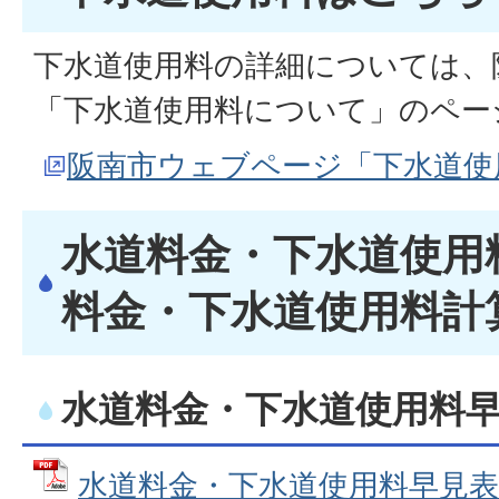
下水道使用料の詳細については、
「下水道使用料について」のペー
阪南市ウェブページ「下水道使
水道料金・下水道使用料
料金・下水道使用料計
水道料金・下水道使用料
水道料金・下水道使用料早見表