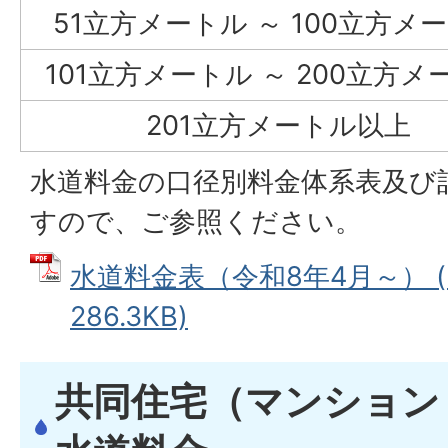
51立方メートル ～ 100立方メ
101立方メートル ～ 200立方メ
201立方メートル以上
水道料金の口径別料金体系表及び
すので、ご参照ください。
水道料金表（令和8年4月～） (
286.3KB)
共同住宅（マンション