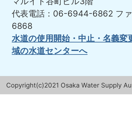
マルイト谷町ビル3階
代表電話：06-6944-6862
ファ
6868
水道の使用開始・中止・名義変
域の水道センターへ
Copyright(c)2021 Osaka Water Supply Auth