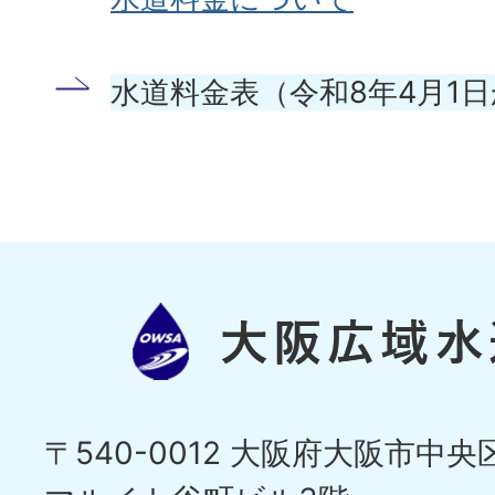
水道料金表（令和8年4月1
〒540-0012 大阪府大阪市中央区