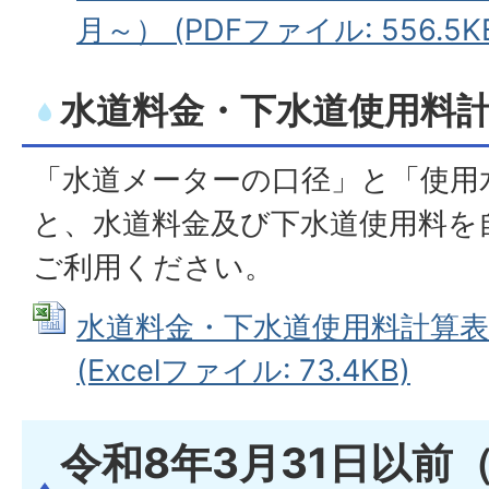
月～） (PDFファイル: 556.5K
水道料金・下水道使用料
「水道メーターの口径」と「使用
と、水道料金及び下水道使用料を
ご利用ください。
水道料金・下水道使用料計算表
(Excelファイル: 73.4KB)
令和8年3月31日以前