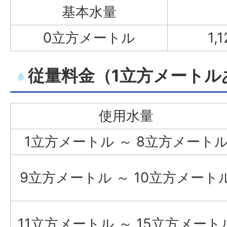
基本水量
0立方メートル
1
従量料金（1立方メートル
使用水量
1立方メートル ～ 8立方メート
9立方メートル ～ 10立方メート
11立方メートル ～ 15立方メート