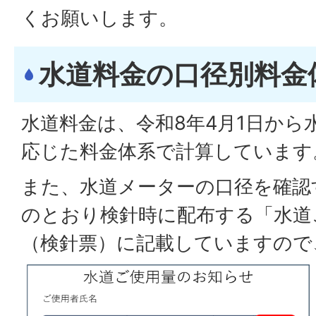
くお願いします。
水道料金の口径別料金
水道料金は、令和8年4月1日から
応じた料金体系で計算しています
また、水道メーターの口径を確認
のとおり検針時に配布する「水道
（検針票）に記載していますので