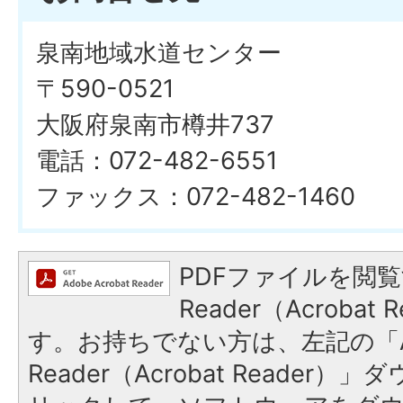
泉南地域水道センター
〒590-0521
大阪府泉南市樽井737
電話：072-482-6551
ファックス：072-482-1460
PDFファイルを閲覧
Reader（Acroba
す。お持ちでない方は、左記の「A
Reader（Acrobat Reade