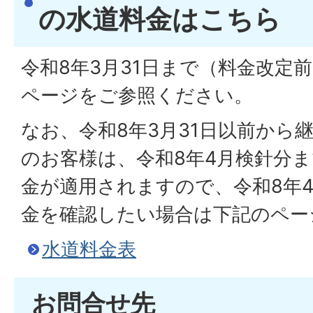
の水道料金はこちら
令和8年3月31日まで（料金改定
ページをご参照ください。
なお、令和8年3月31日以前から
のお客様は、令和8年4月検針分
金が適用されますので、令和8年
金を確認したい場合は下記のペー
水道料金表
お問合せ先