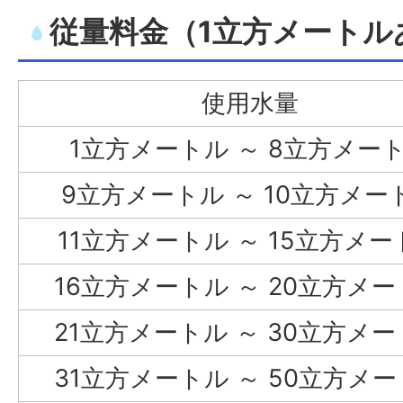
従量料金（1立方メートル
使用水量
1立方メートル ～ 8立方メー
9立方メートル ～ 10立方メー
11立方メートル ～ 15立方メー
16立方メートル ～ 20立方メ
21立方メートル ～ 30立方メ
31立方メートル ～ 50立方メ