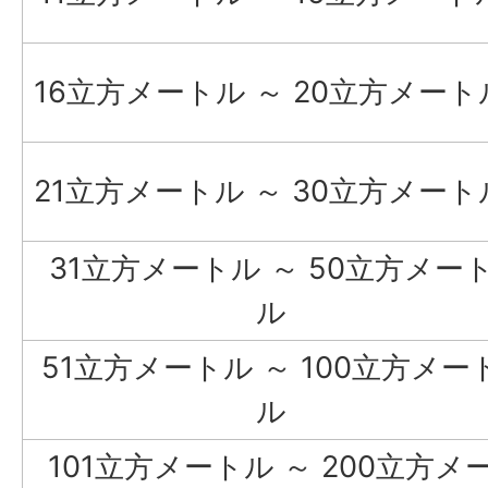
16立方メートル ～ 20立方メート
21立方メートル ～ 30立方メート
31立方メートル ～ 50立方メー
ル
51立方メートル ～ 100立方メー
ル
101立方メートル ～ 200立方メ