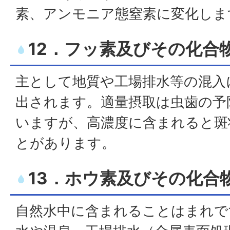
素、アンモニア態窒素に変化しま
12．フッ素及びその化合
主として地質や工場排水等の混入
出されます。適量摂取は虫歯の予
いますが、高濃度に含まれると斑
とがあります。
13．ホウ素及びその化合
自然水中に含まれることはまれで