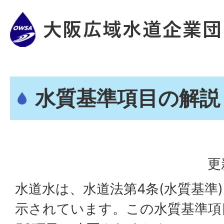
水質基準項目の解説
更
水道水は、水道法第4条(水質基準
示されています。この水質基準項目