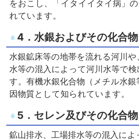
をおこし、「イタイイタイ病」の
れています。
4．水銀およびその化合物
水銀鉱床等の地帯を流れる河川や
水等の混入によって河川水等で検
す。有機水銀化合物（メチル水銀
因物質として知られています。
5．セレン及びその化合物
鉱山排水、工場排水等の混入によ