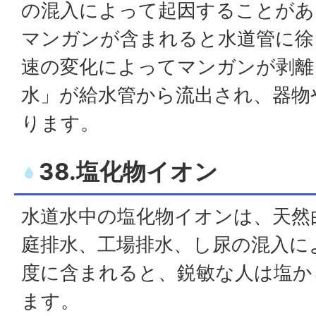
の混入によって起因することがあ
マンガンが含まれると水道管に徐
速の変化によってマンガンが剥離
水」が給水管から流出され、器物
ります。
38.塩化物イオン
水道水中の塩化物イオンは、天然
庭排水、工場排水、し尿の混入に
度に含まれると、鋭敏な人は塩か
ます。