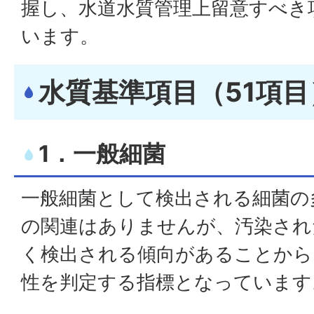
握し、水道水質管理上留意すべき
います。
水質基準項目（51項目
1．一般細菌
一般細菌として検出される細菌の
の関連はありませんが、汚染され
く検出される傾向があることから
性を判定する指標となっています