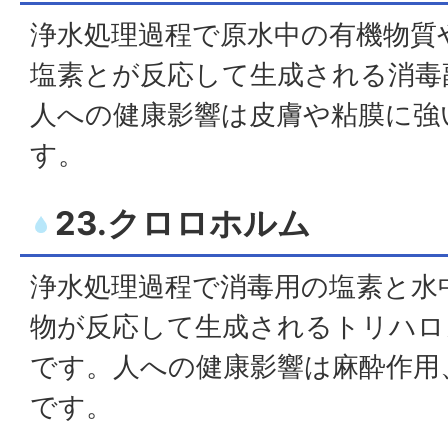
浄水処理過程で原水中の有機物質
塩素とが反応して生成される消毒
人への健康影響は皮膚や粘膜に強
す。
23.クロロホルム
浄水処理過程で消毒用の塩素と水
物が反応して生成されるトリハロ
です。人への健康影響は麻酔作用
です。