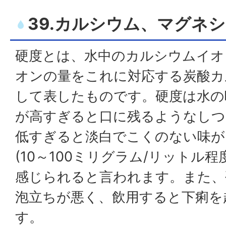
39.カルシウム、マグネシ
硬度とは、水中のカルシウムイオ
オンの量をこれに対応する炭酸カ
して表したものです。硬度は水の
が高すぎると口に残るようなしつ
低すぎると淡白でこくのない味が
(10～100ミリグラム/リットル
感じられると言われます。また、
泡立ちが悪く、飲用すると下痢を
す。