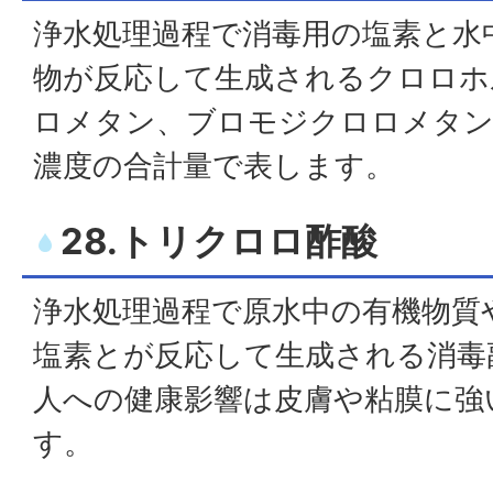
浄水処理過程で消毒用の塩素と水
物が反応して生成されるクロロホ
ロメタン、ブロモジクロロメタ
濃度の合計量で表します。
28.トリクロロ酢酸
浄水処理過程で原水中の有機物質
塩素とが反応して生成される消毒
人への健康影響は皮膚や粘膜に強
す。