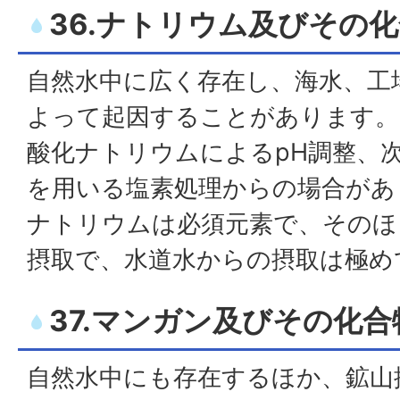
36.ナトリウム及びその
自然水中に広く存在し、海水、工
よって起因することがあります。
酸化ナトリウムによるpH調整、
を用いる塩素処理からの場合があ
ナトリウムは必須元素で、そのほ
摂取で、水道水からの摂取は極め
37.マンガン及びその化合
自然水中にも存在するほか、鉱山