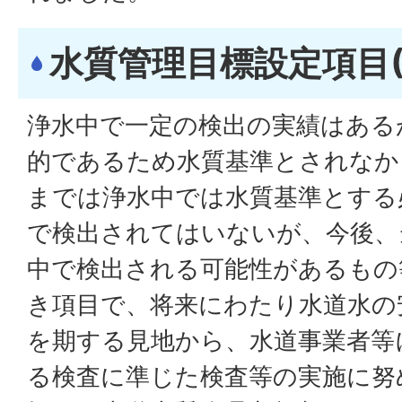
水質管理目標設定項目(
浄水中で一定の検出の実績はある
的であるため水質基準とされなか
までは浄水中では水質基準とする
で検出されてはいないが、今後、
中で検出される可能性があるもの
き項目で、将来にわたり水道水の
を期する見地から、水道事業者等
る検査に準じた検査等の実施に努