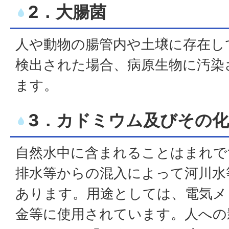
2．大腸菌
人や動物の腸管内や土壌に存在し
検出された場合、病原生物に汚染
ます。
3．カドミウム及びその
自然水中に含まれることはまれで
排水等からの混入によって河川水
あります。用途としては、電気メ
金等に使用されています。人への