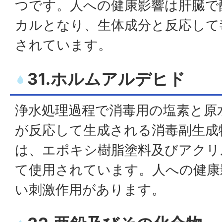
つです。人への健康影響は肝臓で
カルとなり、生体成分と反応して
されています。
31.ホルムアルデヒド
浄水処理過程で消毒用の塩素と原
が反応して生成される消毒副生成
は、エポキシ樹脂塗料及びアクリ
て使用されています。人への健康
い刺激作用があります。