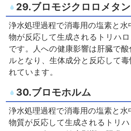
29.ブロモジクロロメタン
浄水処理過程で消毒用の塩素と水
物が反応して生成されるトリハロ
です。人への健康影響は肝臓で酸
ルとなり、生体成分と反応して毒
れています。
30.ブロモホルム
浄水処理過程で消毒用の塩素と水
物質が反応して生成されるトリハ