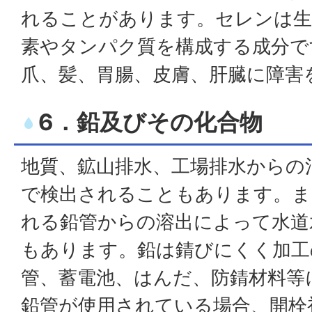
れることがあります。セレンは生
素やタンパク質を構成する成分で
爪、髪、胃腸、皮膚、肝臓に障害
6．鉛及びその化合物
地質、鉱山排水、工場排水からの
で検出されることもあります。ま
れる鉛管からの溶出によって水道
もあります。鉛は錆びにくく加工
管、蓄電池、はんだ、防錆材料等
鉛管が使用されている場合、開栓