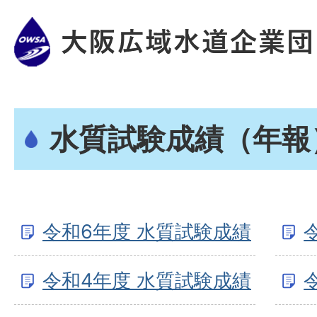
水質試験成績（年報
令和6年度 水質試験成績
令和4年度 水質試験成績