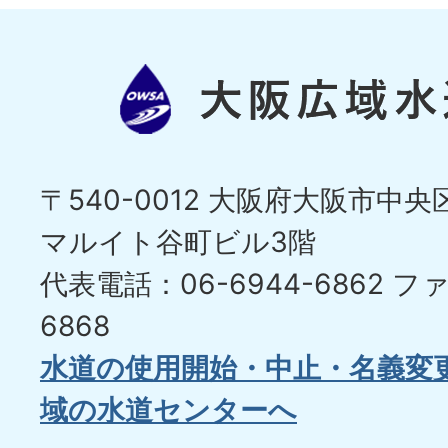
〒540-0012 大阪府大阪市中央区
マルイト谷町ビル3階
代表電話：06-6944-6862
ファ
6868
水道の使用開始・中止・名義変
域の水道センターへ