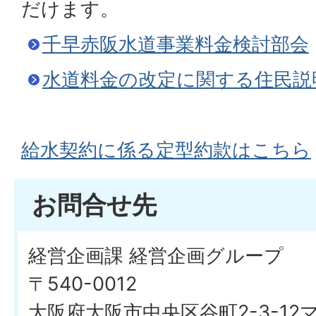
だけます。
千早赤阪水道事業料金検討部会
水道料金の改定に関する住民説
給水契約に係る定型約款はこちら
お問合せ先
経営企画課 経営企画グループ
〒540-0012
大阪府大阪市中央区谷町2-3-1