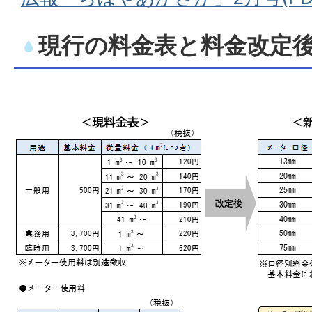
現行の料金表と料金改定