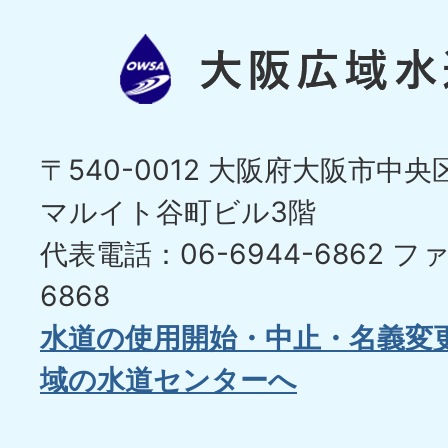
〒540-0012 大阪府大阪市中央区
マルイト谷町ビル3階
代表電話：06-6944-6862
ファ
6868
水道の使用開始・中止・名義変
域の水道センターへ