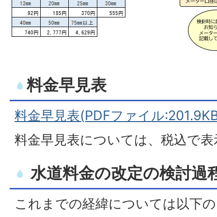
料金早見表
料金早見表(PDFファイル:201.9KB
料金早見表については、税込で表
水道料金の改定の検討過
これまでの経緯については以下の