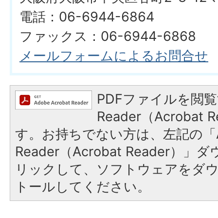
電話：06-6944-6864
ファックス：06-6944-6868
メールフォームによるお問合せ
PDFファイルを閲覧
Reader（Acroba
す。お持ちでない方は、左記の「A
Reader（Acrobat Reade
リックして、ソフトウェアをダ
トールしてください。