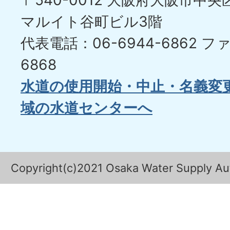
〒540-0012 大阪府大阪市中央区
マルイト谷町ビル3階
代表電話：06-6944-6862
ファ
6868
水道の使用開始・中止・名義変
域の水道センターへ
Copyright(c)2021 Osaka Water Supply Auth