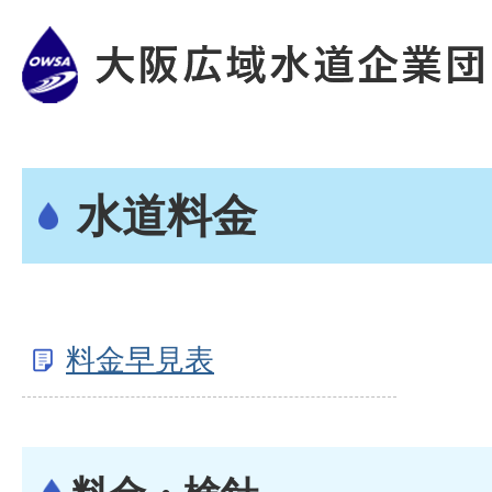
水道料金
料金早見表