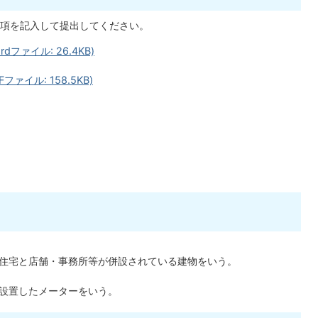
項を記入して提出してください。
ファイル: 26.4KB)
ァイル: 158.5KB)
住宅と店舗・事務所等が併設されている建物をいう。
設置したメーターをいう。