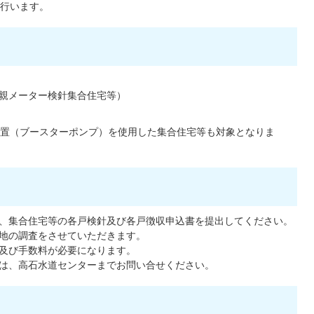
行います。
親メーター検針集合住宅等）
置（ブースターポンプ）を使用した集合住宅等も対象となりま
、集合住宅等の各戸検針及び各戸徴収申込書を提出してください。
地の調査をさせていただきます。
及び手数料が必要になります。
は、高石水道センターまでお問い合せください。