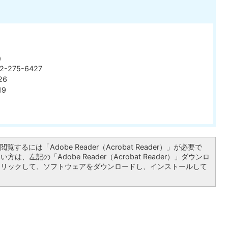
）
275-6427
26
19
覧するには「Adobe Reader（Acrobat Reader）」が必要で
は、左記の「Adobe Reader（Acrobat Reader）」ダウンロ
クリックして、ソフトウェアをダウンロードし、インストールして