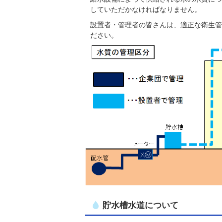
していただかなければなりません。
設置者・管理者の皆さんは、適正な衛生管
ださい。
貯水槽水道について