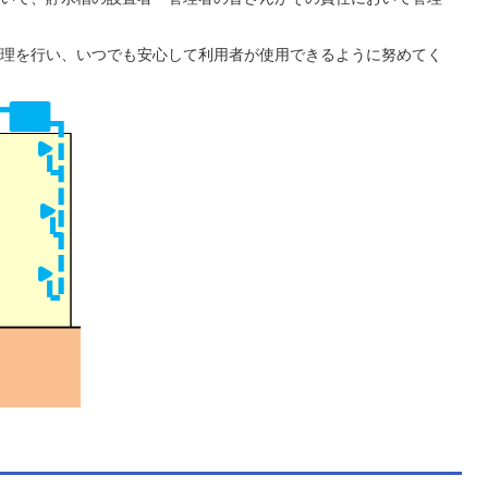
理を行い、いつでも安心して利用者が使用できるように努めてく