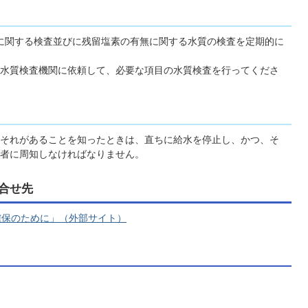
に関する検査並びに残留塩素の有無に関する水質の検査を定期的に
水質検査機関に依頼して、必要な項目の水質検査を行ってくださ
それがあることを知ったときは、直ちに給水を停止し、かつ、そ
者に周知しなければなりません。
合せ先
確保のために」（外部サイト）