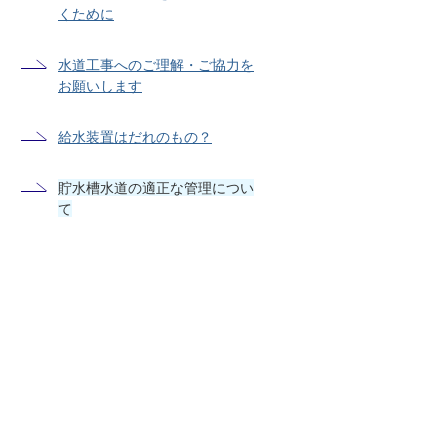
くために
水道工事へのご理解・ご協力を
お願いします
給水装置はだれのもの？
貯水槽水道の適正な管理につい
て