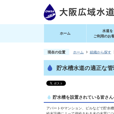
水道を
ホーム
ご利用のお
現在の位置
ホーム
組織から探す
貯水槽水道の適正な管
貯水槽を設置されている皆さん
アパートやマンション、ビルなどで貯水槽
給水設備によって供給される水の水質につ