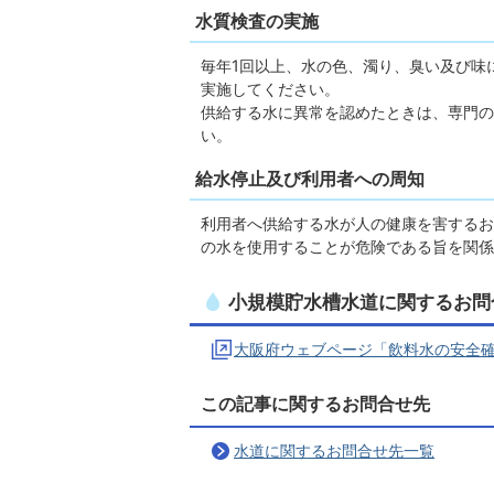
水質検査の実施
毎年1回以上、水の色、濁り、臭い及び味
実施してください。
供給する水に異常を認めたときは、専門の
い。
給水停止及び利用者への周知
利用者へ供給する水が人の健康を害するお
の水を使用することが危険である旨を関係
小規模貯水槽水道に関するお問
大阪府ウェブページ「飲料水の安全
この記事に関するお問合せ先
水道に関するお問合せ先一覧