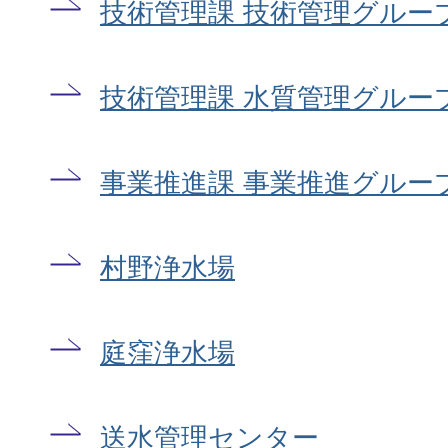
技術管理課 技術管理グルー
技術管理課 水質管理グルー
事業推進課 事業推進グルー
村野浄水場
庭窪浄水場
送水管理センター