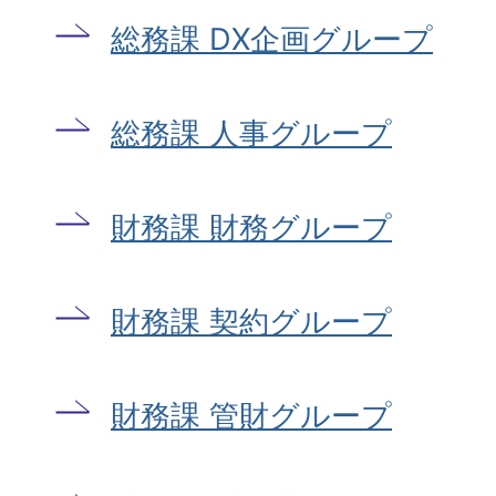
総務課 DX企画グループ
総務課 人事グループ
財務課 財務グループ
財務課 契約グループ
財務課 管財グループ