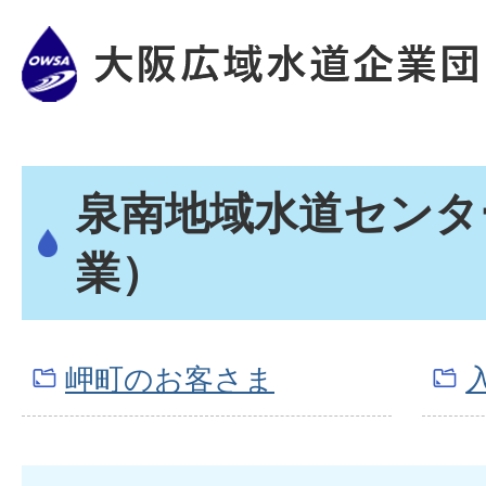
泉南地域水道センタ
業）
岬町のお客さま