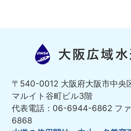
〒540-0012 大阪府大阪市中央区
マルイト谷町ビル3階
代表電話：06-6944-6862
ファ
6868