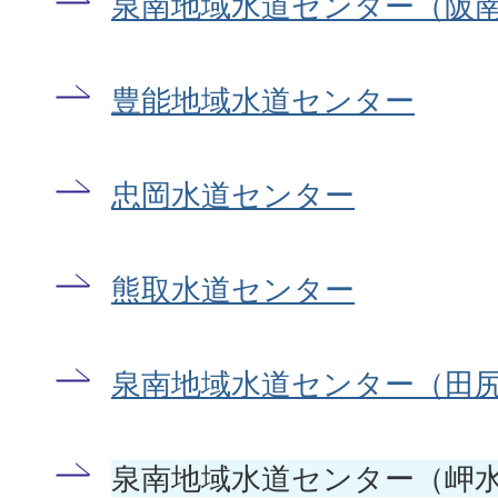
泉南地域水道センター（阪
豊能地域水道センター
忠岡水道センター
熊取水道センター
泉南地域水道センター（田
泉南地域水道センター（岬