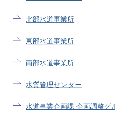
北部水道事業所
東部水道事業所
南部水道事業所
水質管理センター
水道事業企画課 企画調整グ