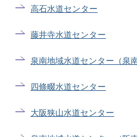
高石水道センター
藤井寺水道センター
泉南地域水道センター（泉
四條畷水道センター
大阪狭山水道センター