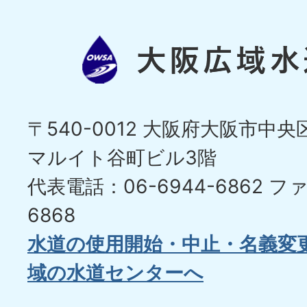
〒540-0012 大阪府大阪市中央区
マルイト谷町ビル3階
代表電話：06-6944-6862
ファ
6868
水道の使用開始・中止・名義変
域の水道センターへ