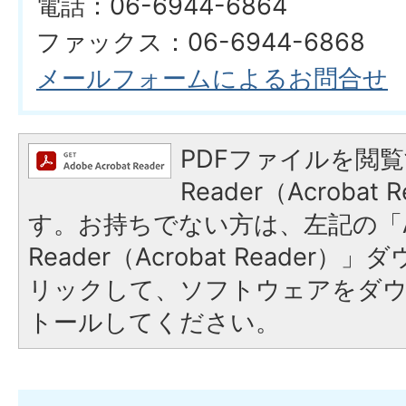
電話：06-6944-6864
ファックス：06-6944-6868
メールフォームによるお問合せ
PDFファイルを閲覧
Reader（Acroba
す。お持ちでない方は、左記の「A
Reader（Acrobat Reade
リックして、ソフトウェアをダ
トールしてください。