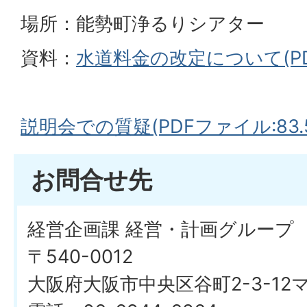
場所：能勢町浄るりシアター
資料：
水道料金の改定について(PDF
説明会での質疑(PDFファイル:83.5
お問合せ先
経営企画課 経営・計画グループ
〒540-0012
大阪府大阪市中央区谷町2-3-1