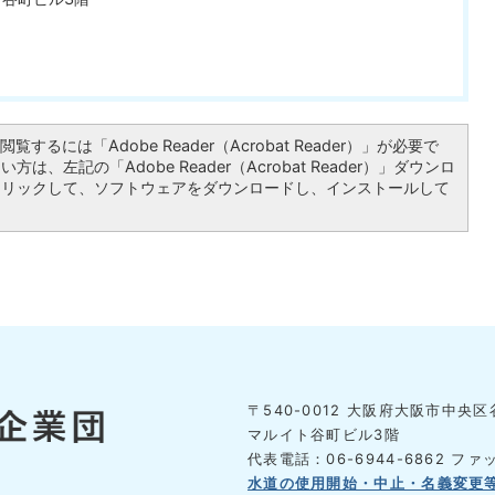
覧するには「Adobe Reader（Acrobat Reader）」が必要で
は、左記の「Adobe Reader（Acrobat Reader）」ダウンロ
クリックして、ソフトウェアをダウンロードし、インストールして
〒540-0012 大阪府大阪市中央区谷
マルイト谷町ビル3階
代表電話：06-6944-6862
ファッ
水道の使用開始・中止・名義変更