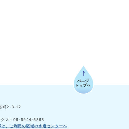
ページトップへ
町2-3-12
クス：06-6944-6868
等は、ご利用の区域の水道センターへ