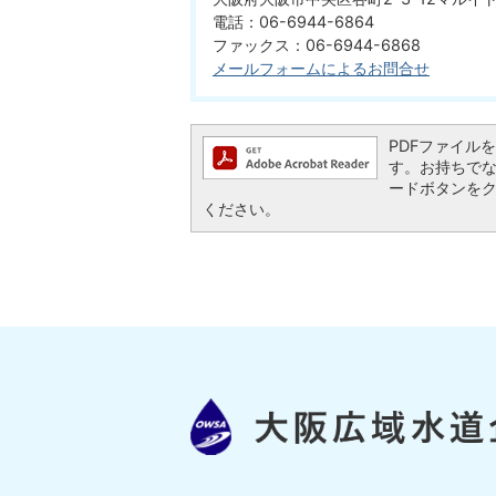
電話：06-6944-6864
ファックス：06-6944-6868
メールフォームによるお問合せ
PDFファイルを閲
す。お持ちでない方
ードボタンを
ください。