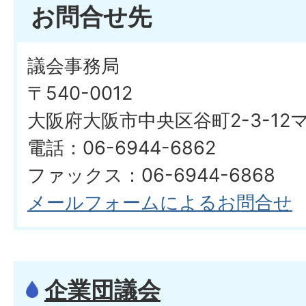
お問合せ先
議会事務局
〒540-0012
大阪府大阪市中央区谷町2-3-1
電話：06-6944-6862
ファックス：06-6944-6868
メールフォームによるお問合せ
企業団議会