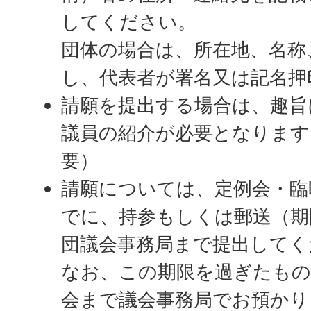
してください。
団体の場合は、所在地、名称
し、代表者が署名又は記名押
請願を提出する場合は、趣旨
議員の紹介が必要となります
要）
請願については、定例会・臨
でに、持参もしくは郵送（期
団議会事務局まで提出してく
なお、この期限を過ぎたもの
会まで議会事務局でお預かり