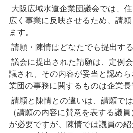
大阪広域水道企業団議会では、住
広く事業に反映させるため、請願
ます。
請願・陳情はどなたでも提出す
議会に提出された請願は、定例会
議され、その内容が妥当と認めら
業団の事務に関するものは企業長
請願と陳情との違いは、請願では
（請願の内容に賛意を表する議員
が必要ですが、陳情では議員の紹