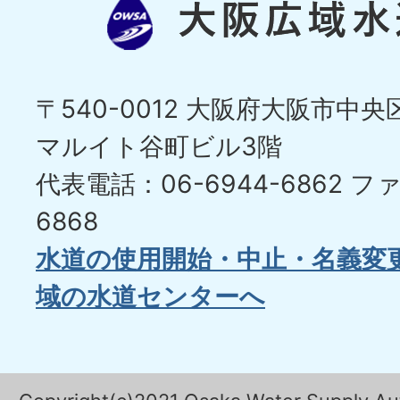
〒540-0012 大阪府大阪市中央区
マルイト谷町ビル3階
代表電話：06-6944-6862
ファ
6868
水道の使用開始・中止・名義変
域の水道センターへ