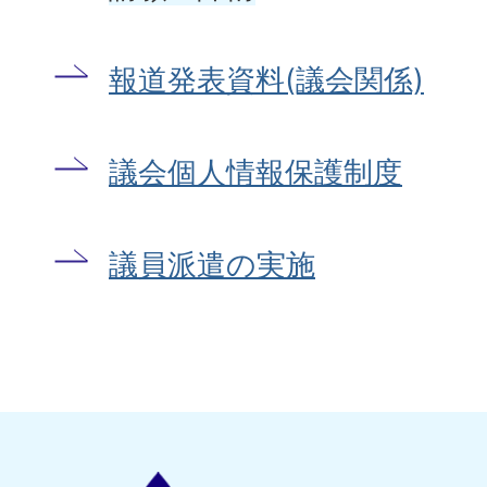
報道発表資料(議会関係)
議会個人情報保護制度
議員派遣の実施