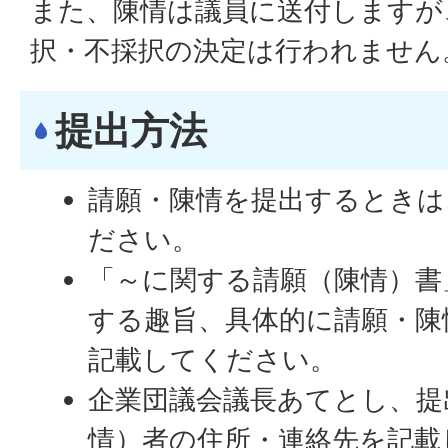
また、陳情は議員に送付しますが
択・不採択の決定は行われません
提出方法
請願・陳情を提出するときは
ださい。
「～に関する請願（陳情）書
する趣旨、具体的に請願・陳
記載してください。
企業団議会議長あてとし、提
情）者の住所・連絡先を記載