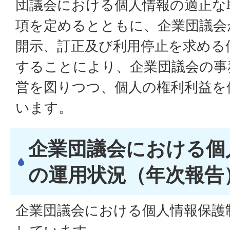
団議会における個人情報の適正な
項を定めるとともに、企業団議会
開示、訂正及び利用停止を求める
することにより、企業団議会の事
営を図りつつ、個人の権利利益を
います。
企業団議会における個
の運用状況（年次報告
企業団議会における個人情報保護