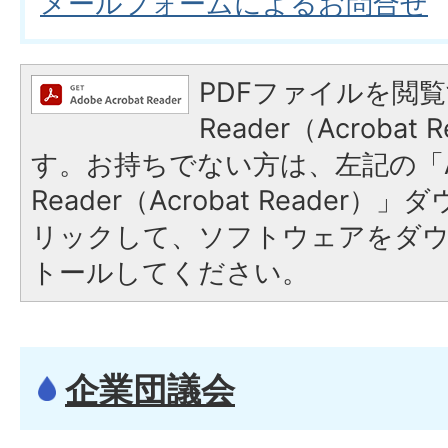
メールフォームによるお問合せ
PDFファイルを閲覧
Reader（Acroba
す。お持ちでない方は、左記の「A
Reader（Acrobat Reade
リックして、ソフトウェアをダ
トールしてください。
企業団議会