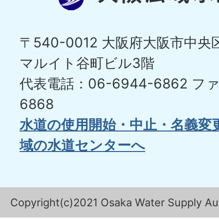
〒540-0012 大阪府大阪市中央区
マルイト谷町ビル3階
代表電話：06-6944-6862
ファ
6868
水道の使用開始・中止・名義変
域の水道センターへ
Copyright(c)2021 Osaka Water Supply Auth