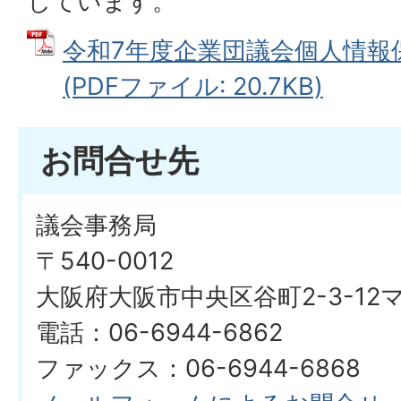
しています。
令和7年度企業団議会個人情報
(PDFファイル: 20.7KB)
お問合せ先
議会事務局
〒540-0012
大阪府大阪市中央区谷町2-3-1
電話：06-6944-6862
ファックス：06-6944-6868