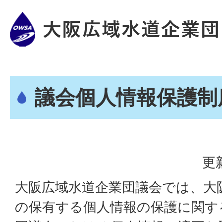
議会個人情報保護制
更
大阪広域水道企業団議会では、大
の保有する個人情報の保護に関す