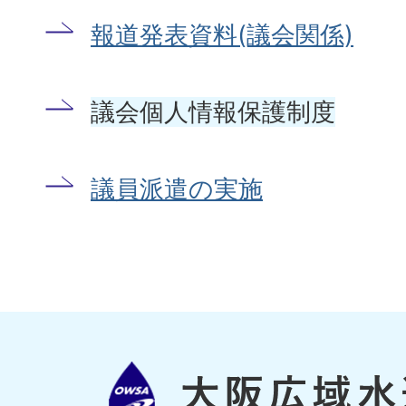
報道発表資料(議会関係)
議会個人情報保護制度
議員派遣の実施