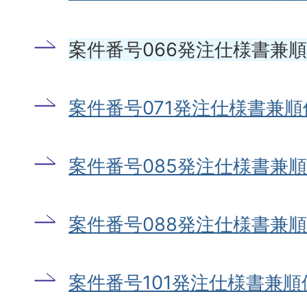
案件番号066発注仕様書兼
案件番号071発注仕様書兼
案件番号085発注仕様書兼
案件番号088発注仕様書兼
案件番号101発注仕様書兼