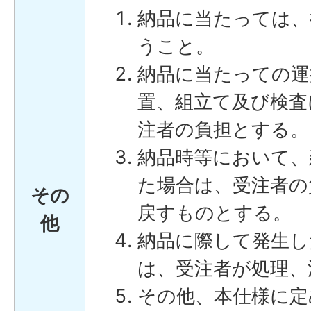
納品に当たっては、
うこと。
納品に当たっての運
置、組立て及び検査
注者の負担とする。
納品時等において、
た場合は、受注者の
その
戻すものとする。
他
納品に際して発生し
は、受注者が処理、
その他、本仕様に定