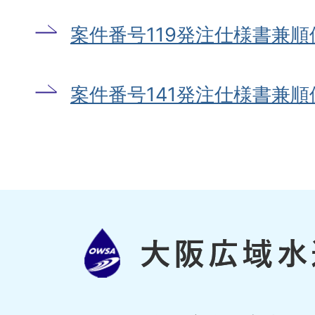
案件番号119発注仕様書兼
案件番号141発注仕様書兼