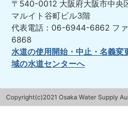
〒540-0012 大阪府大阪市中央区
マルイト谷町ビル3階
代表電話：06-6944-6862
ファ
6868
水道の使用開始・中止・名義変
域の水道センターへ
Copyright(c)2021 Osaka Water Supply Auth