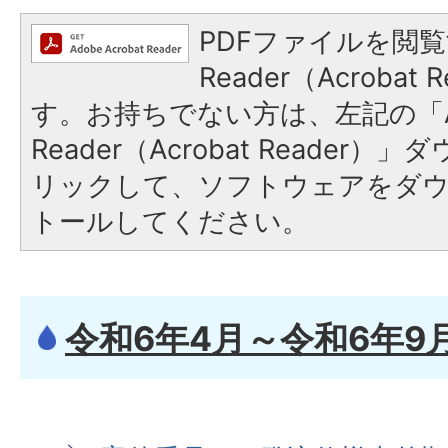
PDFファイルを閲覧
Reader（Acroba
す。お持ちでない方は、左記の「A
Reader（Acrobat Reade
リックして、ソフトウェアをダ
トールしてください。
令和6年4月～令和6年9