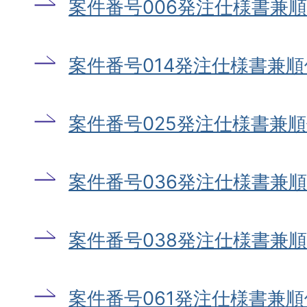
案件番号006発注仕様書兼
案件番号014発注仕様書兼
案件番号025発注仕様書兼
案件番号036発注仕様書兼
案件番号038発注仕様書兼
案件番号061発注仕様書兼