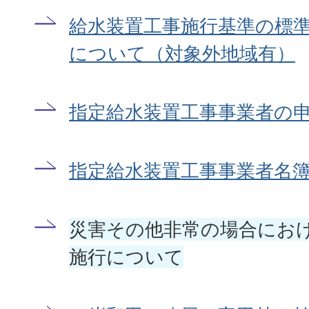
給水装置工事施行基準の標
について（対象外地域有）
指定給水装置工事事業者の
指定給水装置工事事業者名
災害その他非常の場合にお
施行について