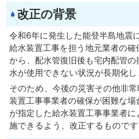
改正の背景
令和6年に発生した能登半島地震
給水装置工事を担う地元業者の確
から、配水管復旧後も宅内配管の
水が使用できない状況が長期化し
そのため、今後の災害その他非常
装置工事事業者の確保が困難な場
が指定した給水装置工事事業者に
施できるよう、改正するものです