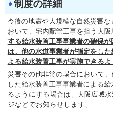
制度の詳細
今後の地震や大規模な自然災害な
おいて、宅内配管工事を担う大阪
する給水装置工事事業者の確保が
は、他の水道事業者が指定をした
よる給水装置工事が実施できるよ
災害その他非常の場合において、
した給水装置工事事業者による給
るようにする場合は、大阪広域水
ジなどでお知らせします。