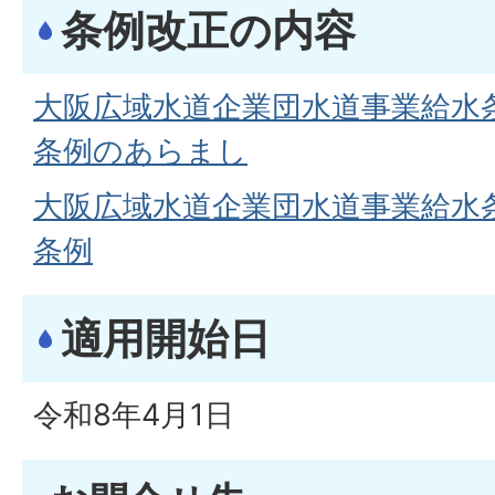
条例改正の内容
大阪広域水道企業団水道事業給水
条例のあらまし
大阪広域水道企業団水道事業給水
条例
適用開始日
令和8年4月1日