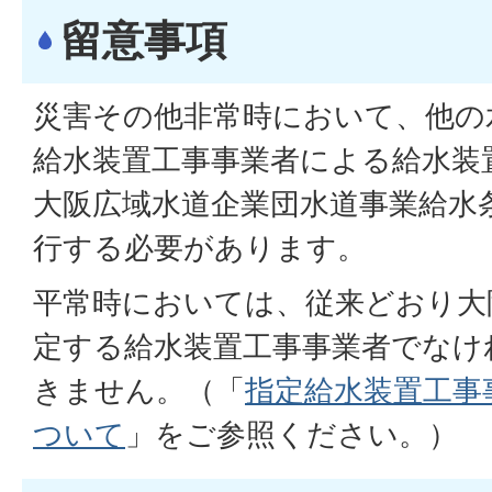
留意事項
災害その他非常時において、他の
給水装置工事事業者による給水装
大阪広域水道企業団水道事業給水
行する必要があります。
平常時においては、従来どおり大
定する給水装置工事事業者でなけ
きません。（「
指定給水装置工事
ついて
」をご参照ください。）