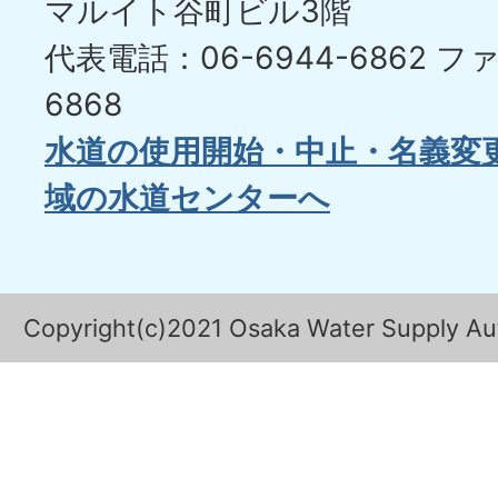
マルイト谷町ビル3階
代表電話：06-6944-6862
ファ
6868
水道の使用開始・中止・名義変
域の水道センターへ
Copyright(c)2021 Osaka Water Supply Auth