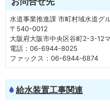
お問合せ先
水道事業推進課 市町村域水道グ
〒540-0012
大阪府大阪市中央区谷町2-3-1
電話：06-6944-8025
ファックス：06-6944-6874
給水装置工事関連