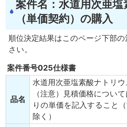
案件名：水道用次亜塩
（単価契約）の購入
順位決定結果はこのページ下部の
さい。
案件番号025仕様書
水道用次亜塩素酸ナトリウ
（注意）見積価格について
品名
りの単価を記入すること（
除く）