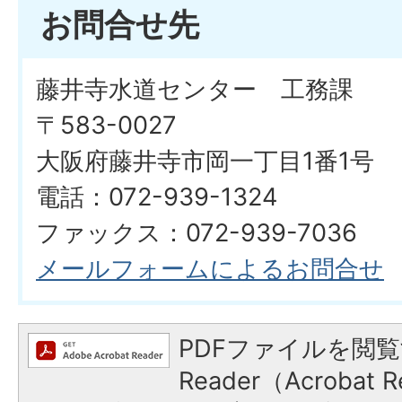
お問合せ先
藤井寺水道センター 工務課
〒583-0027
大阪府藤井寺市岡一丁目1番1号
電話：072-939-1324
ファックス：072-939-7036
メールフォームによるお問合せ
PDFファイルを閲覧
Reader（Acroba