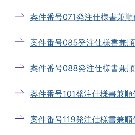
案件番号071発注仕様書兼
案件番号085発注仕様書兼
案件番号088発注仕様書兼
案件番号101発注仕様書兼
案件番号119発注仕様書兼