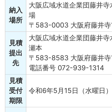
大阪広域水道企業団藤井寺
納入
場
場所
〒583-0003 大阪府藤井寺
大阪広域水道企業団藤井寺
見積
瀬本
提出
〒583-8583 大阪府藤井寺
先
電話番号 072-939-1314
見積
受付
令和6年5月15日（水曜日）
期限