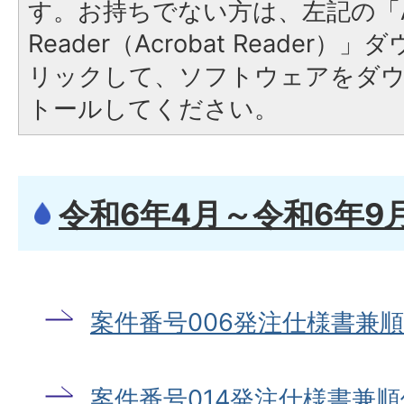
す。お持ちでない方は、左記の「A
Reader（Acrobat Reade
リックして、ソフトウェアをダ
トールしてください。
令和6年4月～令和6年9
案件番号006発注仕様書兼
案件番号014発注仕様書兼