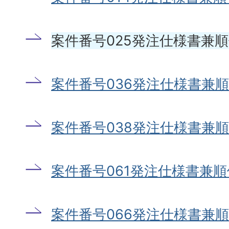
案件番号025発注仕様書兼
案件番号036発注仕様書兼
案件番号038発注仕様書兼
案件番号061発注仕様書兼
案件番号066発注仕様書兼