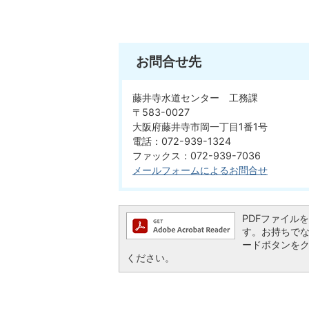
お問合せ先
藤井寺水道センター 工務課
〒583-0027
大阪府藤井寺市岡一丁目1番1号
電話：072-939-1324
ファックス：072-939-7036
メールフォームによるお問合せ
PDFファイルを閲
す。お持ちでない方
ードボタンを
ください。