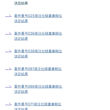
決定結果
案件番号025発注仕様書兼順位
決定結果
案件番号036発注仕様書兼順位
決定結果
案件番号038発注仕様書兼順位
決定結果
案件番号061発注仕様書兼順位
決定結果
案件番号066発注仕様書兼順位
決定結果
案件番号071発注仕様書兼順位
決定結果