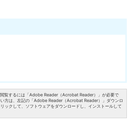
覧するには「Adobe Reader（Acrobat Reader）」が必要で
は、左記の「Adobe Reader（Acrobat Reader）」ダウンロ
クリックして、ソフトウェアをダウンロードし、インストールして