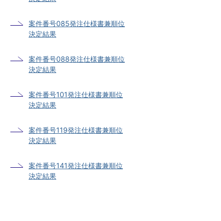
案件番号085発注仕様書兼順位
決定結果
案件番号088発注仕様書兼順位
決定結果
案件番号101発注仕様書兼順位
決定結果
案件番号119発注仕様書兼順位
決定結果
案件番号141発注仕様書兼順位
決定結果